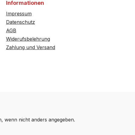
Informationen
Impressum
Datenschutz
AGB
Widerufsbelehrung
Zahlung und Versand
 wenn nicht anders angegeben.