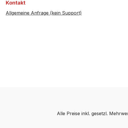
Kontakt
Allgemeine Anfrage (kein Support)
Alle Preise inkl. gesetzl. Mehrwe