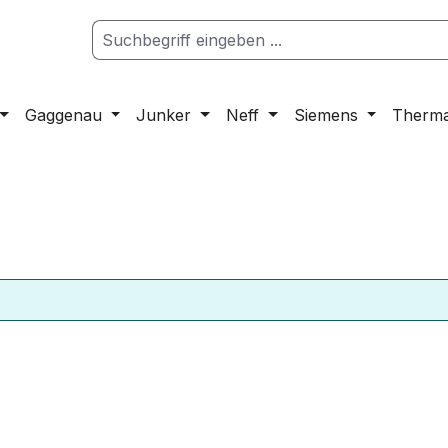
Gaggenau
Junker
Neff
Siemens
Therm