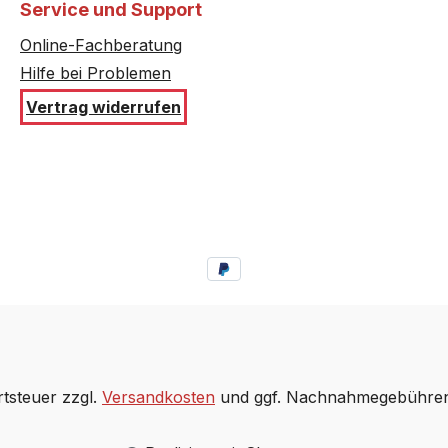
Service und Support
Online-Fachberatung
Hilfe bei Problemen
Vertrag widerrufen
rtsteuer zzgl.
Versandkosten
und ggf. Nachnahmegebühren,