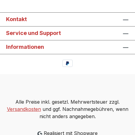
Kontakt
Service und Support
Informationen
Alle Preise inkl. gesetzl. Mehrwertsteuer zzgl.
Versandkosten
und ggf. Nachnahmegebühren, wenn
nicht anders angegeben.
Realisiert mit Shopware