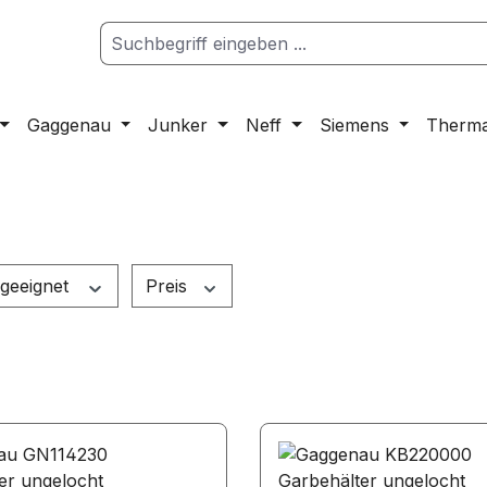
Gaggenau
Junker
Neff
Siemens
Therm
geeignet
Preis