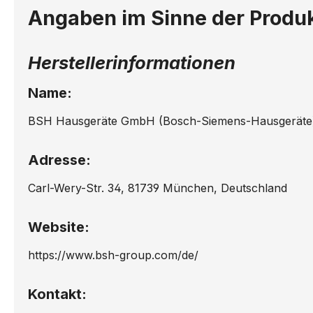
Angaben im Sinne der Produ
Herstellerinformationen
Name:
BSH Hausgeräte GmbH (Bosch-Siemens-Hausgeräte
Adresse:
Carl-Wery-Str. 34, 81739 München, Deutschland
Website:
https://www.bsh-group.com/de/
Kontakt: