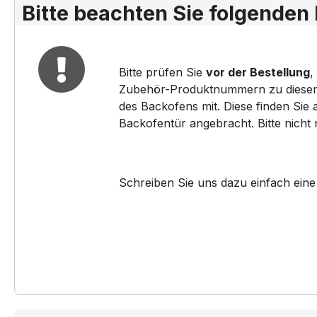
Bitte beachten Sie folgenden
Bitte prüfen Sie
vor der Bestellung
,
Zubehör-Produktnummern zu diesem pa
des Backofens mit. Diese finden Sie
Backofentür angebracht. Bitte nicht
Schreiben Sie uns dazu einfach eine