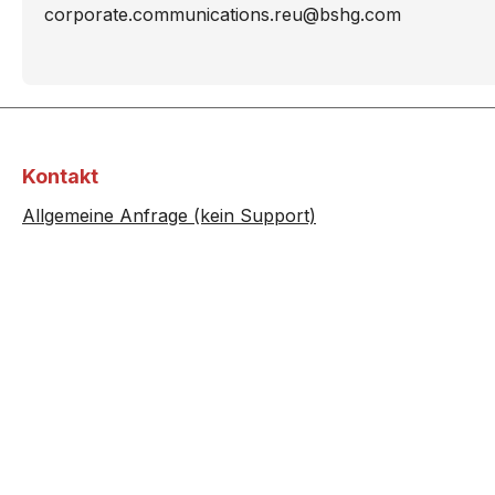
corporate.communications.reu@bshg.com
Kontakt
Allgemeine Anfrage (kein Support)