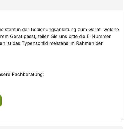
ns steht in der Bedienungsanleitung zum Gerät, welche
em Gerät passt, teilen Sie uns bitte die E-Nummer
den ist das Typenschild meistens im Rahmen der
nsere Fachberatung: