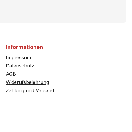
Informationen
Impressum
Datenschutz
AGB
Widerufsbelehrung
Zahlung und Versand