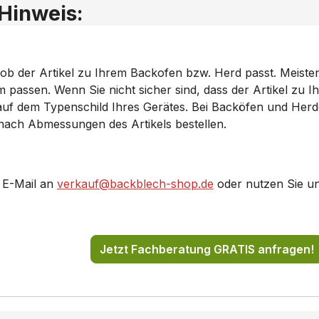
 Hinweis:
 ob der Artikel zu Ihrem Backofen bzw. Herd passt. Meiste
ssen. Wenn Sie nicht sicher sind, dass der Artikel zu Ihr
 auf dem Typenschild Ihres Gerätes. Bei Backöfen und Her
 nach Abmessungen des Artikels bestellen.
 E-Mail an
verkauf@backblech-shop.de
oder nutzen Sie u
Jetzt Fachberatung GRATIS anfragen!