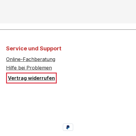
Service und Support
Online-Fachberatung
Hilfe bei Problemen
Vertrag widerrufen