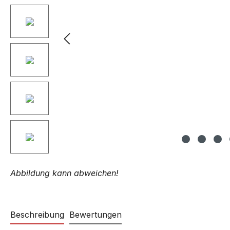
Abbildung kann abweichen!
Beschreibung
Bewertungen