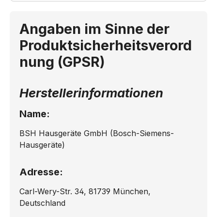
Angaben im Sinne der
Produktsicherheitsverord
nung (GPSR)
Herstellerinformationen
Name:
BSH Hausgeräte GmbH (Bosch-Siemens-
Hausgeräte)
Adresse:
Carl-Wery-Str. 34, 81739 München,
Deutschland