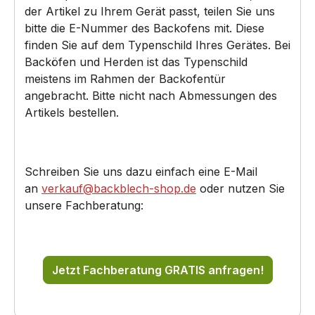
der Artikel zu Ihrem Gerät passt, teilen Sie uns
bitte die E-Nummer des Backofens mit. Diese
finden Sie auf dem Typenschild Ihres Gerätes. Bei
Backöfen und Herden ist das Typenschild
meistens im Rahmen der Backofentür
angebracht. Bitte nicht nach Abmessungen des
Artikels bestellen.
Schreiben Sie uns dazu einfach eine E-Mail
an
verkauf@backblech-shop.de
oder nutzen Sie
unsere Fachberatung:
Jetzt Fachberatung GRATIS anfragen!