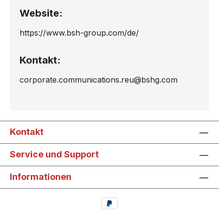
Website:
https://www.bsh-group.com/de/
Kontakt:
corporate.communications.reu@bshg.com
Kontakt
Service und Support
Informationen