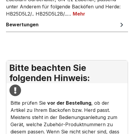
unter Anderem für folgende Backöfen und Herde:
HB25D5L2/.. HB25D5L2B/..…
Mehr
Bewertungen
Bitte beachten Sie
folgenden Hinweis:
Bitte prüfen Sie
vor der Bestellung
, ob der
Artikel zu Ihrem Backofen bzw. Herd passt.
Meistens steht in der Bedienungsanleitung zum
Gerät, welche Zubehör-Produktnummern zu
diesem passen. Wenn Sie nicht sicher sind, dass