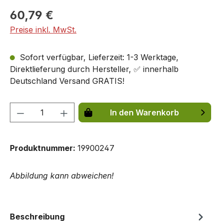
60,79 €
Preise inkl. MwSt.
Sofort verfügbar, Lieferzeit: 1-3 Werktage,
Direktlieferung durch Hersteller, ✅ innerhalb
Deutschland Versand GRATIS!
Produkt Anzahl: Gib den gewünschten We
In den Warenkorb
Produktnummer:
19900247
Abbildung kann abweichen!
Beschreibung