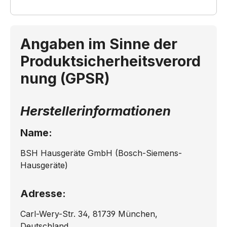
Angaben im Sinne der
Produktsicherheitsverord
nung (GPSR)
Herstellerinformationen
Name:
BSH Hausgeräte GmbH (Bosch-Siemens-
Hausgeräte)
Adresse:
Carl-Wery-Str. 34, 81739 München,
Deutschland