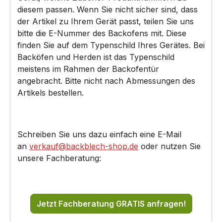
diesem passen. Wenn Sie nicht sicher sind, dass
der Artikel zu Ihrem Gerät passt, teilen Sie uns
bitte die E-Nummer des Backofens mit. Diese
finden Sie auf dem Typenschild Ihres Gerätes. Bei
Backöfen und Herden ist das Typenschild
meistens im Rahmen der Backofentür
angebracht. Bitte nicht nach Abmessungen des
Artikels bestellen.
Schreiben Sie uns dazu einfach eine E-Mail
an
verkauf@backblech-shop.de
oder nutzen Sie
unsere Fachberatung:
Jetzt Fachberatung GRATIS anfragen!