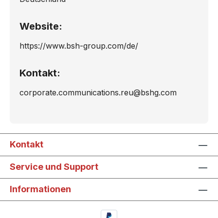
Website:
https://www.bsh-group.com/de/
Kontakt:
corporate.communications.reu@bshg.com
Kontakt
Service und Support
Informationen