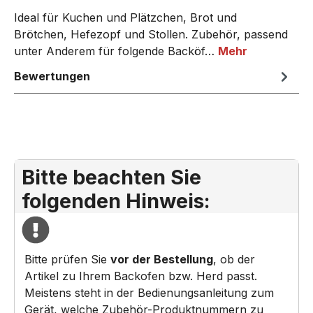
Ideal für Kuchen und Plätzchen, Brot und
Brötchen, Hefezopf und Stollen. Zubehör, passend
unter Anderem für folgende Backöf…
Mehr
Bewertungen
Bitte beachten Sie
folgenden Hinweis:
Bitte prüfen Sie
vor der Bestellung
, ob der
Artikel zu Ihrem Backofen bzw. Herd passt.
Meistens steht in der Bedienungsanleitung zum
Gerät, welche Zubehör-Produktnummern zu