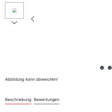
Abbildung kann abweichen!
Beschreibung
Bewertungen