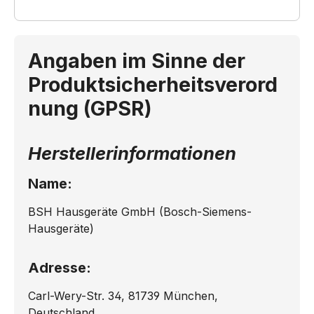
Angaben im Sinne der
Produktsicherheitsverord
nung (GPSR)
Herstellerinformationen
Name:
BSH Hausgeräte GmbH (Bosch-Siemens-
Hausgeräte)
Adresse:
Carl-Wery-Str. 34, 81739 München,
Deutschland