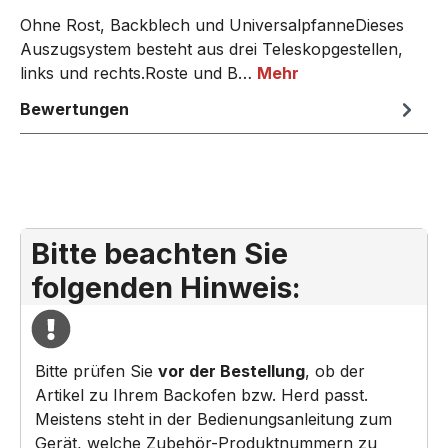
Ohne Rost, Backblech und UniversalpfanneDieses
Auszugsystem besteht aus drei Teleskopgestellen,
links und rechts.Roste und B…
Mehr
Bewertungen
Bitte beachten Sie
folgenden Hinweis:
Bitte prüfen Sie
vor der Bestellung
, ob der
Artikel zu Ihrem Backofen bzw. Herd passt.
Meistens steht in der Bedienungsanleitung zum
Gerät, welche Zubehör-Produktnummern zu