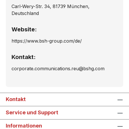
Carl-Wery-Str. 34, 81739 München,
Deutschland
Website:
https://www.bsh-group.com/de/
Kontakt:
corporate.communications.reu@bshg.com
Kontakt
Service und Support
Informationen