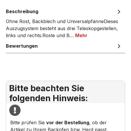
Beschreibung
Ohne Rost, Backblech und UniversalpfanneDieses
Auszugsystem besteht aus drei Teleskopgestellen,
links und rechts.Roste und B…
Mehr
Bewertungen
Bitte beachten Sie
folgenden Hinweis:
Bitte prüfen Sie
vor der Bestellung
, ob der
Artikel zu Ihrem Backofen bzw. Herd passt.