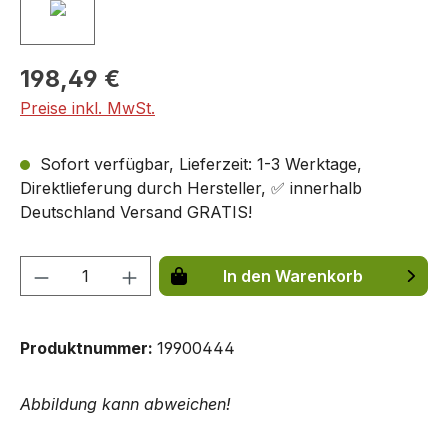
198,49 €
Preise inkl. MwSt.
Sofort verfügbar, Lieferzeit: 1-3 Werktage,
Direktlieferung durch Hersteller, ✅ innerhalb
Deutschland Versand GRATIS!
Produkt Anzahl: Gib den gewünschten We
In den Warenkorb
Produktnummer:
19900444
Abbildung kann abweichen!