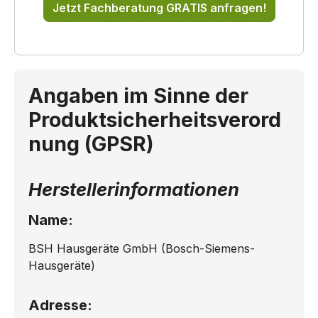
Jetzt Fachberatung GRATIS anfragen!
Angaben im Sinne der
Produktsicherheitsverord
nung (GPSR)
Herstellerinformationen
Name:
BSH Hausgeräte GmbH (Bosch-Siemens-
Hausgeräte)
Adresse: