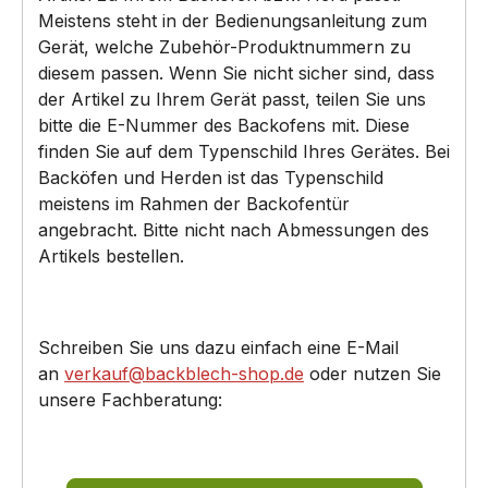
Meistens steht in der Bedienungsanleitung zum
Gerät, welche Zubehör-Produktnummern zu
diesem passen. Wenn Sie nicht sicher sind, dass
der Artikel zu Ihrem Gerät passt, teilen Sie uns
bitte die E-Nummer des Backofens mit. Diese
finden Sie auf dem Typenschild Ihres Gerätes. Bei
Backöfen und Herden ist das Typenschild
meistens im Rahmen der Backofentür
angebracht. Bitte nicht nach Abmessungen des
Artikels bestellen.
Schreiben Sie uns dazu einfach eine E-Mail
an
verkauf@backblech-shop.de
oder nutzen Sie
unsere Fachberatung: