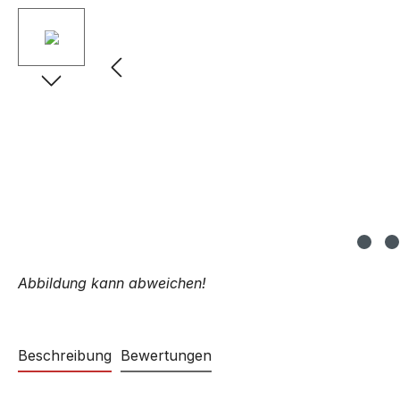
Abbildung kann abweichen!
Beschreibung
Bewertungen