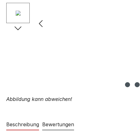
Abbildung kann abweichen!
Beschreibung
Bewertungen