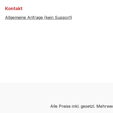
Kontakt
Allgemeine Anfrage (kein Support)
Alle Preise inkl. gesetzl. Mehrwe