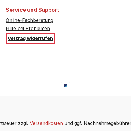
Service und Support
Online-Fachberatung
Hilfe bei Problemen
Vertrag widerrufen
rtsteuer zzgl.
Versandkosten
und ggf. Nachnahmegebühren,