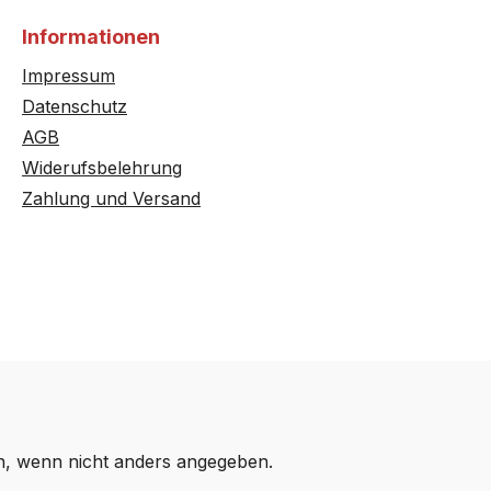
Informationen
Impressum
Datenschutz
AGB
Widerufsbelehrung
Zahlung und Versand
 wenn nicht anders angegeben.