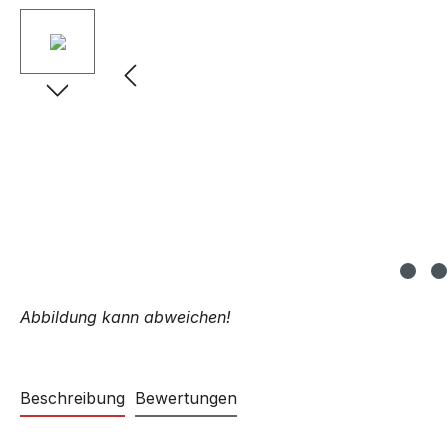
Abbildung kann abweichen!
Beschreibung
Bewertungen