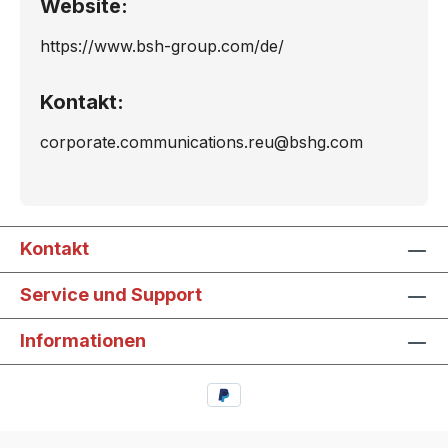
Website:
https://www.bsh-group.com/de/
Kontakt:
corporate.communications.reu@bshg.com
Kontakt
Service und Support
Informationen