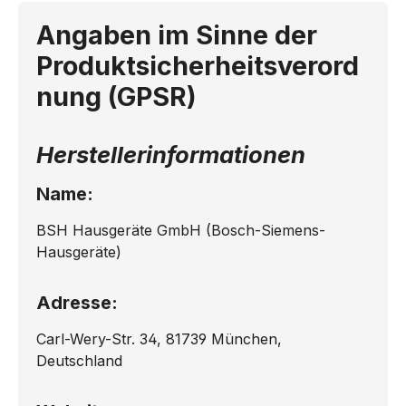
Angaben im Sinne der
Produktsicherheitsverord
nung (GPSR)
Herstellerinformationen
Name:
BSH Hausgeräte GmbH (Bosch-Siemens-
Hausgeräte)
Adresse:
Carl-Wery-Str. 34, 81739 München,
Deutschland