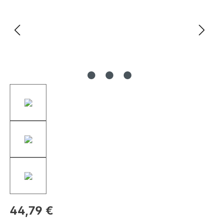
44,79 €