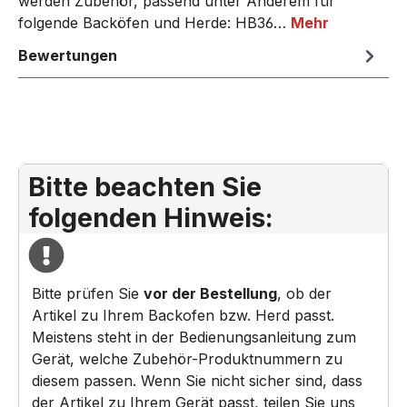
werden Zubehör, passend unter Anderem für
folgende Backöfen und Herde: HB36…
Mehr
Bewertungen
Bitte beachten Sie
folgenden Hinweis:
Bitte prüfen Sie
vor der Bestellung
, ob der
Artikel zu Ihrem Backofen bzw. Herd passt.
Meistens steht in der Bedienungsanleitung zum
Gerät, welche Zubehör-Produktnummern zu
diesem passen. Wenn Sie nicht sicher sind, dass
der Artikel zu Ihrem Gerät passt, teilen Sie uns