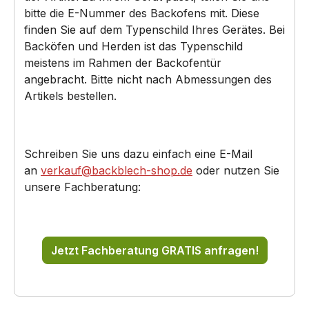
bitte die E-Nummer des Backofens mit. Diese
finden Sie auf dem Typenschild Ihres Gerätes. Bei
Backöfen und Herden ist das Typenschild
meistens im Rahmen der Backofentür
angebracht. Bitte nicht nach Abmessungen des
Artikels bestellen.
Schreiben Sie uns dazu einfach eine E-Mail
an
verkauf@backblech-shop.de
oder nutzen Sie
unsere Fachberatung:
Jetzt Fachberatung GRATIS anfragen!