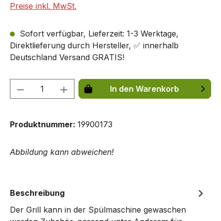
Preise inkl. MwSt.
Sofort verfügbar, Lieferzeit: 1-3 Werktage,
Direktlieferung durch Hersteller, ✅ innerhalb
Deutschland Versand GRATIS!
Produkt Anzahl: Gib den gewünschten We
In den Warenkorb
Produktnummer:
19900173
Abbildung kann abweichen!
Beschreibung
Der Grill kann in der Spülmaschine gewaschen