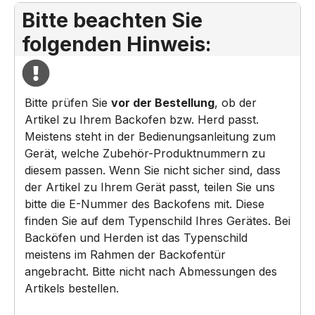
Bitte beachten Sie
folgenden Hinweis:
Bitte prüfen Sie
vor der Bestellung
, ob der
Artikel zu Ihrem Backofen bzw. Herd passt.
Meistens steht in der Bedienungsanleitung zum
Gerät, welche Zubehör-Produktnummern zu
diesem passen. Wenn Sie nicht sicher sind, dass
der Artikel zu Ihrem Gerät passt, teilen Sie uns
bitte die E-Nummer des Backofens mit. Diese
finden Sie auf dem Typenschild Ihres Gerätes. Bei
Backöfen und Herden ist das Typenschild
meistens im Rahmen der Backofentür
angebracht. Bitte nicht nach Abmessungen des
Artikels bestellen.