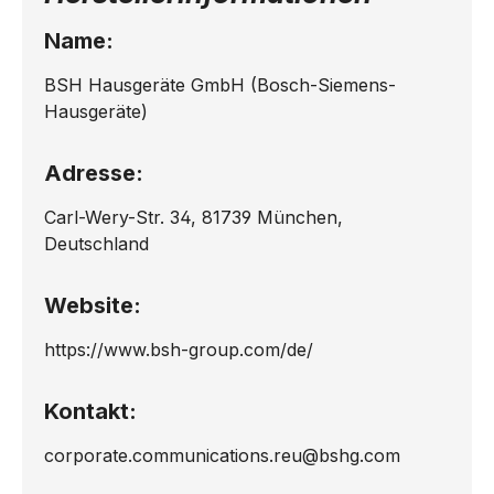
Name:
BSH Hausgeräte GmbH (Bosch-Siemens-
Hausgeräte)
Adresse:
Carl-Wery-Str. 34, 81739 München,
Deutschland
Website:
https://www.bsh-group.com/de/
Kontakt:
corporate.communications.reu@bshg.com