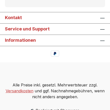
Kontakt
Service und Support
Informationen
Alle Preise inkl. gesetzl. Mehrwertsteuer zzgl.
Versandkosten
und ggf. Nachnahmegebühren, wenn
nicht anders angegeben.