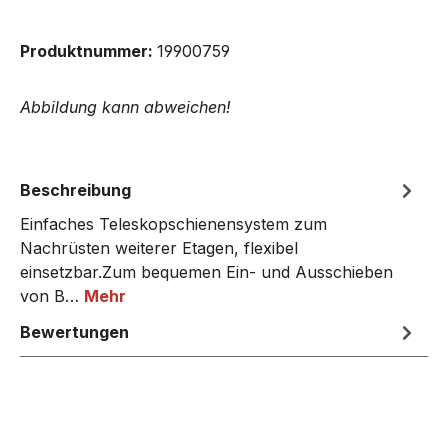
Produktnummer:
19900759
Abbildung kann abweichen!
Beschreibung
Einfaches Teleskopschienensystem zum
Nachrüsten weiterer Etagen, flexibel
einsetzbar.Zum bequemen Ein- und Ausschieben
von B…
Mehr
Bewertungen