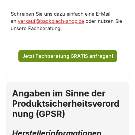
Schreiben Sie uns dazu einfach eine E-Mail
an
verkauf@backblech-shop.de
oder nutzen Sie
unsere Fachberatung:
Jetzt Fachberatung GRATIS anfragen!
Angaben im Sinne der
Produktsicherheitsverord
nung (GPSR)
Herstellerinformationen