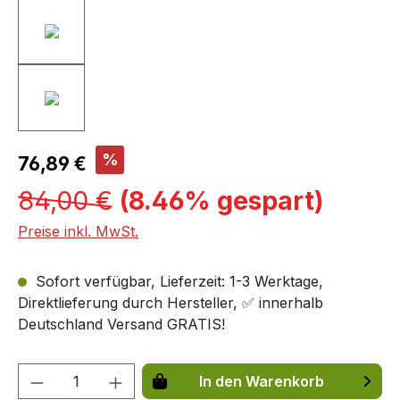
%
76,89 €
84,00 €
(8.46% gespart)
Preise inkl. MwSt.
Sofort verfügbar, Lieferzeit: 1-3 Werktage,
Direktlieferung durch Hersteller, ✅ innerhalb
Deutschland Versand GRATIS!
Produkt Anzahl: Gib den gewünschten We
In den Warenkorb