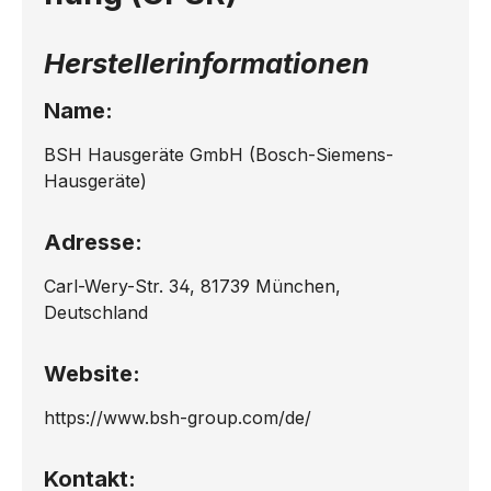
Herstellerinformationen
Name:
BSH Hausgeräte GmbH (Bosch-Siemens-
Hausgeräte)
Adresse:
Carl-Wery-Str. 34, 81739 München,
Deutschland
Website:
https://www.bsh-group.com/de/
Kontakt: