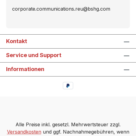
corporate.communications.reu@bshg.com
Kontakt
Service und Support
Informationen
Alle Preise inkl. gesetzl. Mehrwertsteuer zzgl.
Versandkosten
und ggf. Nachnahmegebühren, wenn