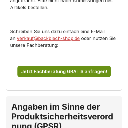
angebracht. Bitte nicht nach Abmessungen des
Artikels bestellen.
Schreiben Sie uns dazu einfach eine E-Mail
an
verkauf@backblech-shop.de
oder nutzen Sie
unsere Fachberatung:
Jetzt Fachberatung GRATIS anfragen!
Angaben im Sinne der
Produktsicherheitsverord
nung (GPSR)