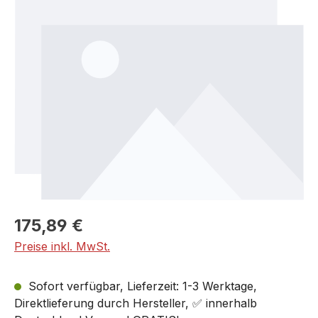
Bildergalerie überspringen
175,89 €
Preise inkl. MwSt.
Sofort verfügbar, Lieferzeit: 1-3 Werktage,
Direktlieferung durch Hersteller, ✅ innerhalb