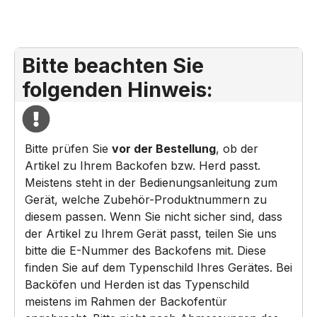
Bitte beachten Sie
folgenden Hinweis:
Bitte prüfen Sie
vor der Bestellung
, ob der
Artikel zu Ihrem Backofen bzw. Herd passt.
Meistens steht in der Bedienungsanleitung zum
Gerät, welche Zubehör-Produktnummern zu
diesem passen. Wenn Sie nicht sicher sind, dass
der Artikel zu Ihrem Gerät passt, teilen Sie uns
bitte die E-Nummer des Backofens mit. Diese
finden Sie auf dem Typenschild Ihres Gerätes. Bei
Backöfen und Herden ist das Typenschild
meistens im Rahmen der Backofentür