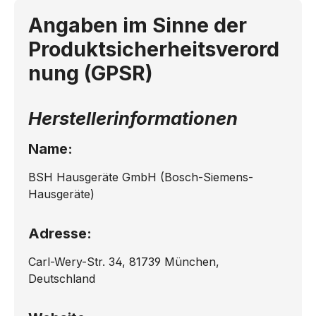
Angaben im Sinne der
Produktsicherheitsverord
nung (GPSR)
Herstellerinformationen
Name:
BSH Hausgeräte GmbH (Bosch-Siemens-
Hausgeräte)
Adresse:
Carl-Wery-Str. 34, 81739 München,
Deutschland