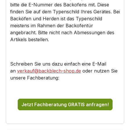
bitte die E-Nummer des Backofens mit. Diese
finden Sie auf dem Typenschild Ihres Gerätes. Bei
Backöfen und Herden ist das Typenschild
meistens im Rahmen der Backofentür
angebracht. Bitte nicht nach Abmessungen des
Artikels bestellen.
Schreiben Sie uns dazu einfach eine E-Mail
an
verkauf@backblech-shop.de
oder nutzen Sie
unsere Fachberatung:
Jetzt Fachberatung GRATIS anfragen!