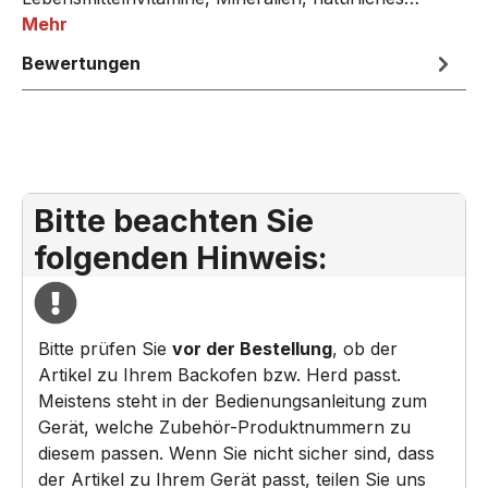
Mehr
Bewertungen
Bitte beachten Sie
folgenden Hinweis:
Bitte prüfen Sie
vor der Bestellung
, ob der
Artikel zu Ihrem Backofen bzw. Herd passt.
Meistens steht in der Bedienungsanleitung zum
Gerät, welche Zubehör-Produktnummern zu
diesem passen. Wenn Sie nicht sicher sind, dass
der Artikel zu Ihrem Gerät passt, teilen Sie uns