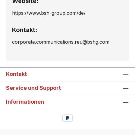
Website:
https://www.bsh-group.com/de/
Kontakt:
corporate.communications.reu@bshg.com
Kontakt
Service und Support
Informationen