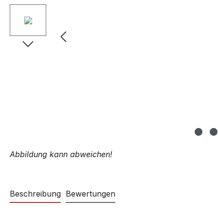
Abbildung kann abweichen!
Beschreibung
Bewertungen