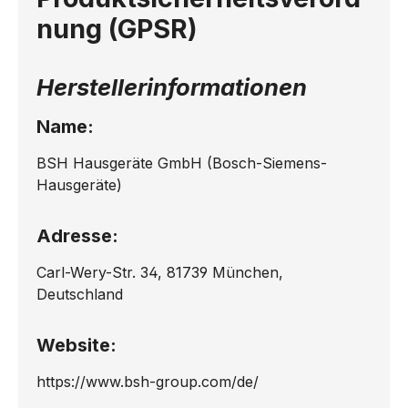
nung (GPSR)
Herstellerinformationen
Name:
BSH Hausgeräte GmbH (Bosch-Siemens-
Hausgeräte)
Adresse:
Carl-Wery-Str. 34, 81739 München,
Deutschland
Website:
https://www.bsh-group.com/de/