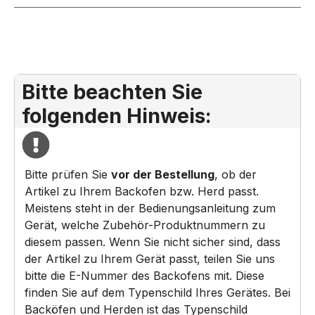
Bitte beachten Sie
folgenden Hinweis:
Bitte prüfen Sie
vor der Bestellung
, ob der
Artikel zu Ihrem Backofen bzw. Herd passt.
Meistens steht in der Bedienungsanleitung zum
Gerät, welche Zubehör-Produktnummern zu
diesem passen. Wenn Sie nicht sicher sind, dass
der Artikel zu Ihrem Gerät passt, teilen Sie uns
bitte die E-Nummer des Backofens mit. Diese
finden Sie auf dem Typenschild Ihres Gerätes. Bei
Backöfen und Herden ist das Typenschild