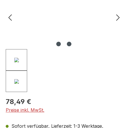
78,49 €
Preise inkl. MwSt.
Sofort verfügbar, Lieferzeit: 1-3 Werktage,