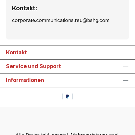
Kontakt:
corporate.communications.reu@bshg.com
Kontakt
Service und Support
Informationen