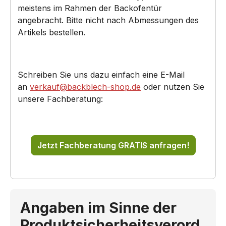
meistens im Rahmen der Backofentür
angebracht. Bitte nicht nach Abmessungen des
Artikels bestellen.
Schreiben Sie uns dazu einfach eine E-Mail
an
verkauf@backblech-shop.de
oder nutzen Sie
unsere Fachberatung:
Jetzt Fachberatung GRATIS anfragen!
Angaben im Sinne der
Produktsicherheitsverord