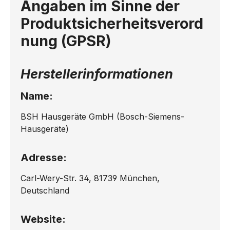
Angaben im Sinne der
Produktsicherheitsverord
nung (GPSR)
Herstellerinformationen
Name:
BSH Hausgeräte GmbH (Bosch-Siemens-
Hausgeräte)
Adresse:
Carl-Wery-Str. 34, 81739 München,
Deutschland
Website: