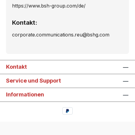
https://www.bsh-group.com/de/
Kontakt:
corporate.communications.reu@bshg.com
Kontakt
Service und Support
Informationen