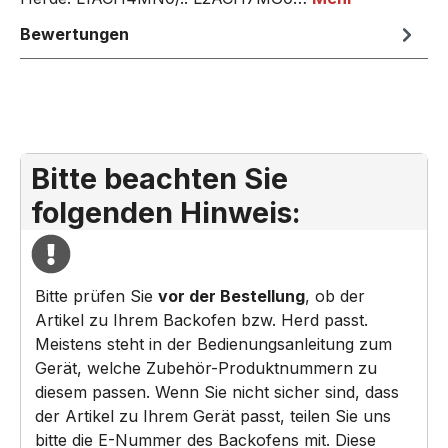
Bewertungen
Bitte beachten Sie
folgenden Hinweis:
Bitte prüfen Sie
vor der Bestellung
, ob der
Artikel zu Ihrem Backofen bzw. Herd passt.
Meistens steht in der Bedienungsanleitung zum
Gerät, welche Zubehör-Produktnummern zu
diesem passen. Wenn Sie nicht sicher sind, dass
der Artikel zu Ihrem Gerät passt, teilen Sie uns
bitte die E-Nummer des Backofens mit. Diese