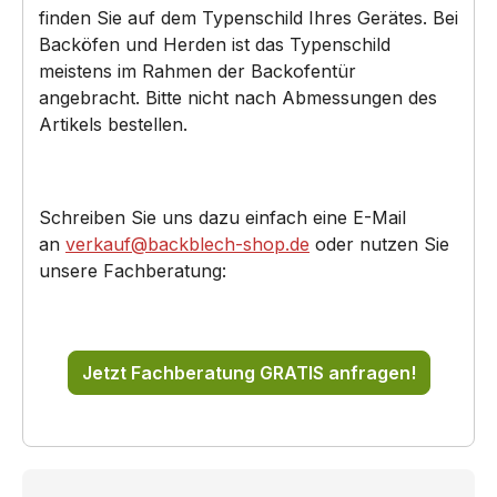
finden Sie auf dem Typenschild Ihres Gerätes. Bei
Backöfen und Herden ist das Typenschild
meistens im Rahmen der Backofentür
angebracht. Bitte nicht nach Abmessungen des
Artikels bestellen.
Schreiben Sie uns dazu einfach eine E-Mail
an
verkauf@backblech-shop.de
oder nutzen Sie
unsere Fachberatung:
Jetzt Fachberatung GRATIS anfragen!