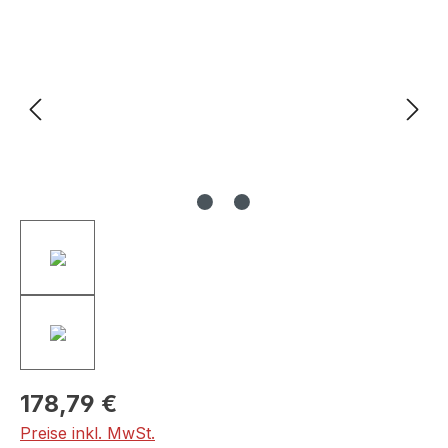
Bildergalerie überspringen
178,79 €
Preise inkl. MwSt.