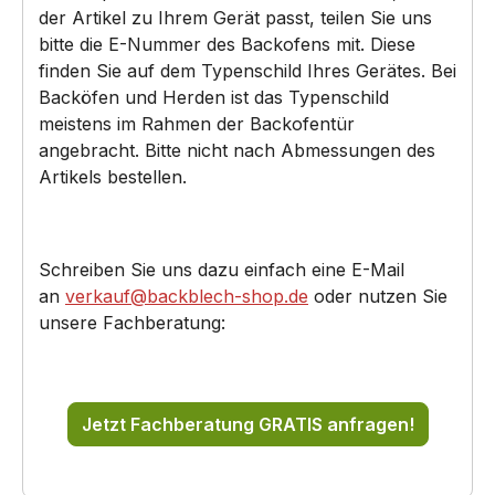
der Artikel zu Ihrem Gerät passt, teilen Sie uns
bitte die E-Nummer des Backofens mit. Diese
finden Sie auf dem Typenschild Ihres Gerätes. Bei
Backöfen und Herden ist das Typenschild
meistens im Rahmen der Backofentür
angebracht. Bitte nicht nach Abmessungen des
Artikels bestellen.
Schreiben Sie uns dazu einfach eine E-Mail
an
verkauf@backblech-shop.de
oder nutzen Sie
unsere Fachberatung:
Jetzt Fachberatung GRATIS anfragen!