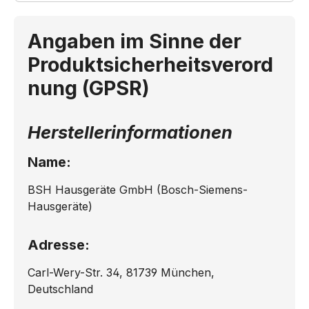
Angaben im Sinne der
Produktsicherheitsverord
nung (GPSR)
Herstellerinformationen
Name:
BSH Hausgeräte GmbH (Bosch-Siemens-
Hausgeräte)
Adresse:
Carl-Wery-Str. 34, 81739 München,
Deutschland