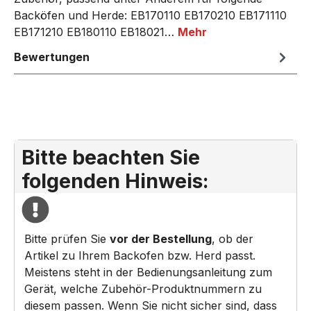
Backöfen und Herde: EB170110 EB170210 EB171110
EB171210 EB180110 EB18021…
Mehr
Bewertungen
Bitte beachten Sie
folgenden Hinweis:
Bitte prüfen Sie
vor der Bestellung
, ob der
Artikel zu Ihrem Backofen bzw. Herd passt.
Meistens steht in der Bedienungsanleitung zum
Gerät, welche Zubehör-Produktnummern zu
diesem passen. Wenn Sie nicht sicher sind, dass