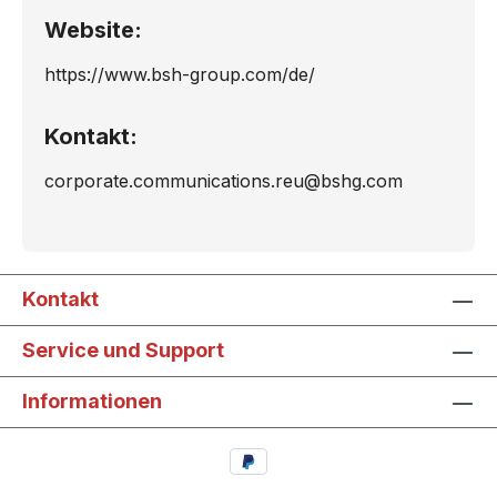
Website:
https://www.bsh-group.com/de/
Kontakt:
corporate.communications.reu@bshg.com
Kontakt
Service und Support
Informationen