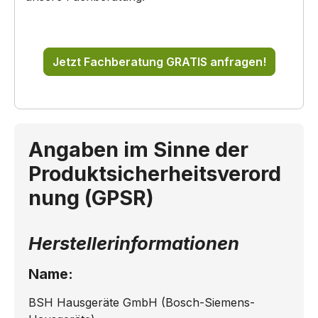
Jetzt Fachberatung GRATIS anfragen!
Angaben im Sinne der
Produktsicherheitsverord
nung (GPSR)
Herstellerinformationen
Name:
BSH Hausgeräte GmbH (Bosch-Siemens-