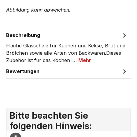
Abbildung kann abweichen!
Beschreibung
Flache Glasschale für Kuchen und Kekse, Brot und
Brötchen sowie alle Arten von Backwaren.Dieses
Zubehör ist für das Kochen i…
Mehr
Bewertungen
Bitte beachten Sie
folgenden Hinweis: