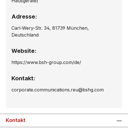
Hausgeräte)
Adresse:
Carl-Wery-Str. 34, 81739 München,
Deutschland
Website:
https://www.bsh-group.com/de/
Kontakt:
corporate.communications.reu@bshg.com
Kontakt