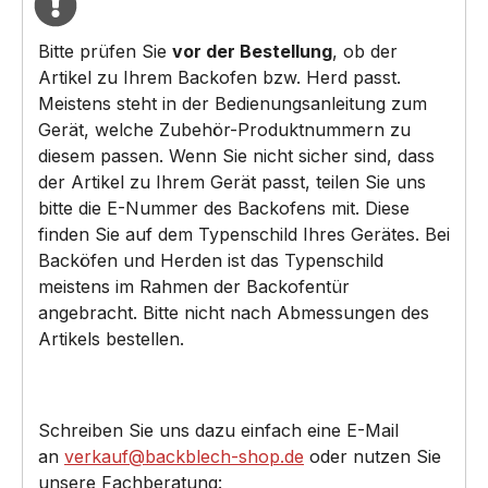
Bitte prüfen Sie
vor der Bestellung
, ob der
Artikel zu Ihrem Backofen bzw. Herd passt.
Meistens steht in der Bedienungsanleitung zum
Gerät, welche Zubehör-Produktnummern zu
diesem passen. Wenn Sie nicht sicher sind, dass
der Artikel zu Ihrem Gerät passt, teilen Sie uns
bitte die E-Nummer des Backofens mit. Diese
finden Sie auf dem Typenschild Ihres Gerätes. Bei
Backöfen und Herden ist das Typenschild
meistens im Rahmen der Backofentür
angebracht. Bitte nicht nach Abmessungen des
Artikels bestellen.
Schreiben Sie uns dazu einfach eine E-Mail
an
verkauf@backblech-shop.de
oder nutzen Sie
unsere Fachberatung: