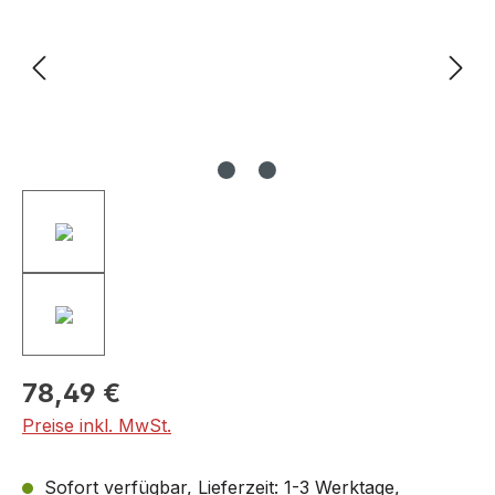
78,49 €
Preise inkl. MwSt.
Sofort verfügbar, Lieferzeit: 1-3 Werktage,