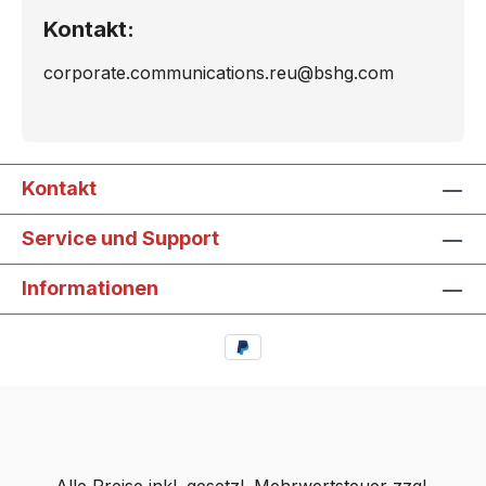
Kontakt:
corporate.communications.reu@bshg.com
Kontakt
Service und Support
Informationen