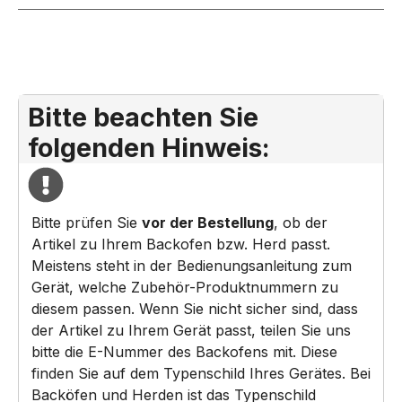
Bitte beachten Sie
folgenden Hinweis:
Bitte prüfen Sie
vor der Bestellung
, ob der
Artikel zu Ihrem Backofen bzw. Herd passt.
Meistens steht in der Bedienungsanleitung zum
Gerät, welche Zubehör-Produktnummern zu
diesem passen. Wenn Sie nicht sicher sind, dass
der Artikel zu Ihrem Gerät passt, teilen Sie uns
bitte die E-Nummer des Backofens mit. Diese
finden Sie auf dem Typenschild Ihres Gerätes. Bei
Backöfen und Herden ist das Typenschild