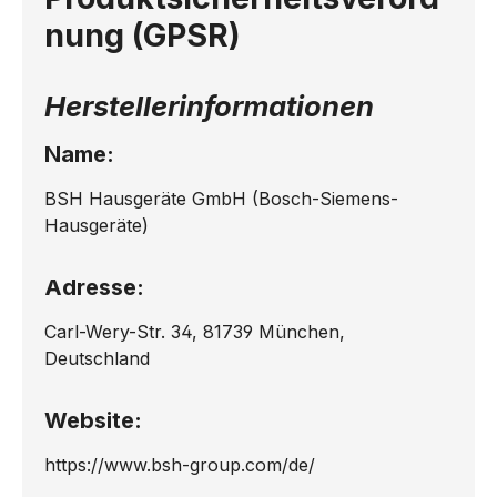
nung (GPSR)
Herstellerinformationen
Name:
BSH Hausgeräte GmbH (Bosch-Siemens-
Hausgeräte)
Adresse:
Carl-Wery-Str. 34, 81739 München,
Deutschland
Website:
https://www.bsh-group.com/de/