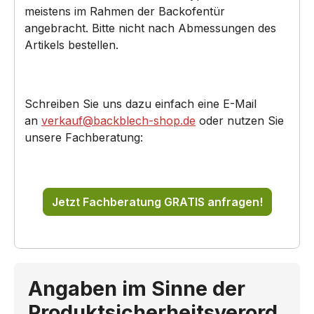
meistens im Rahmen der Backofentür
angebracht. Bitte nicht nach Abmessungen des
Artikels bestellen.
Schreiben Sie uns dazu einfach eine E-Mail
an
verkauf@backblech-shop.de
oder nutzen Sie
unsere Fachberatung:
Jetzt Fachberatung GRATIS anfragen!
Angaben im Sinne der
Produktsicherheitsverord