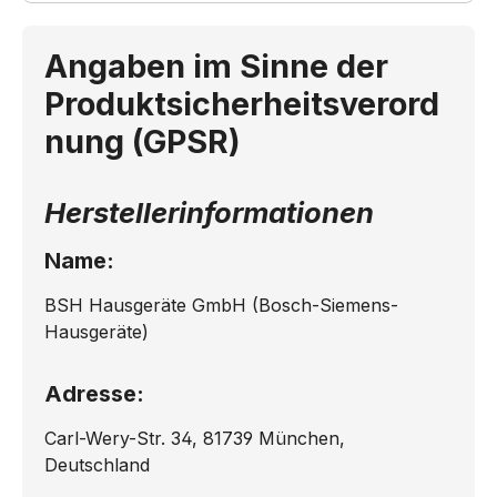
Angaben im Sinne der
Produktsicherheitsverord
nung (GPSR)
Herstellerinformationen
Name:
BSH Hausgeräte GmbH (Bosch-Siemens-
Hausgeräte)
Adresse:
Carl-Wery-Str. 34, 81739 München,
Deutschland