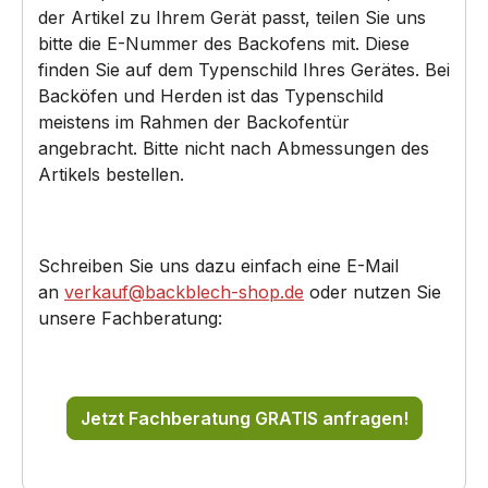
der Artikel zu Ihrem Gerät passt, teilen Sie uns
bitte die E-Nummer des Backofens mit. Diese
finden Sie auf dem Typenschild Ihres Gerätes. Bei
Backöfen und Herden ist das Typenschild
meistens im Rahmen der Backofentür
angebracht. Bitte nicht nach Abmessungen des
Artikels bestellen.
Schreiben Sie uns dazu einfach eine E-Mail
an
verkauf@backblech-shop.de
oder nutzen Sie
unsere Fachberatung:
Jetzt Fachberatung GRATIS anfragen!