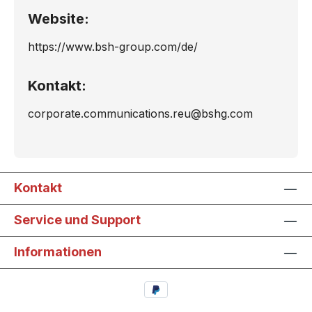
Website:
https://www.bsh-group.com/de/
Kontakt:
corporate.communications.reu@bshg.com
Kontakt
Service und Support
Informationen