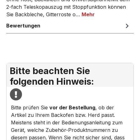
2-fach Teleskopauszug mit Stoppfunktion können
Sie Backbleche, Gitterroste o…
Mehr
Bewertungen
Bitte beachten Sie
folgenden Hinweis:
Bitte prüfen Sie
vor der Bestellung
, ob der
Artikel zu Ihrem Backofen bzw. Herd passt.
Meistens steht in der Bedienungsanleitung zum
Gerät, welche Zubehör-Produktnummern zu
diesem passen. Wenn Sie nicht sicher sind, dass