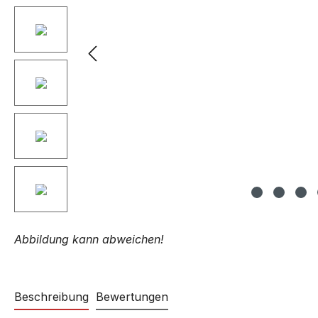
Abbildung kann abweichen!
Beschreibung
Bewertungen