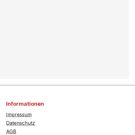
Informationen
Impressum
Datenschutz
AGB