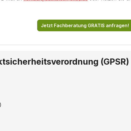
Jetzt Fachberatung GRATIS anfragen!
ktsicherheitsverordnung (GPSR)
)