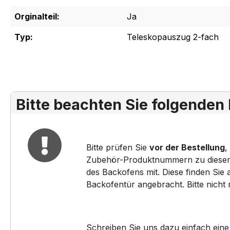
Orginalteil:
Ja
Typ:
Teleskopauszug 2-fach
Bitte beachten Sie folgenden
Bitte prüfen Sie
vor der Bestellung
,
Zubehör-Produktnummern zu diesem pa
des Backofens mit. Diese finden Sie
Backofentür angebracht. Bitte nicht
Schreiben Sie uns dazu einfach eine