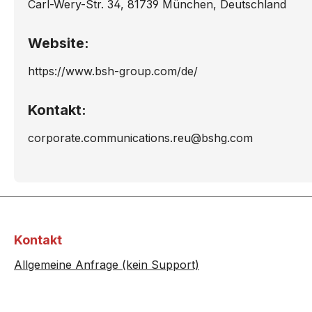
Carl-Wery-Str. 34, 81739 München, Deutschland
Website:
https://www.bsh-group.com/de/
Kontakt:
corporate.communications.reu@bshg.com
Kontakt
Allgemeine Anfrage (kein Support)