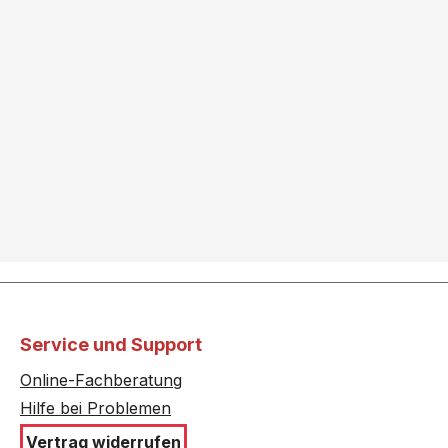
Service und Support
Online-Fachberatung
Hilfe bei Problemen
Vertrag widerrufen