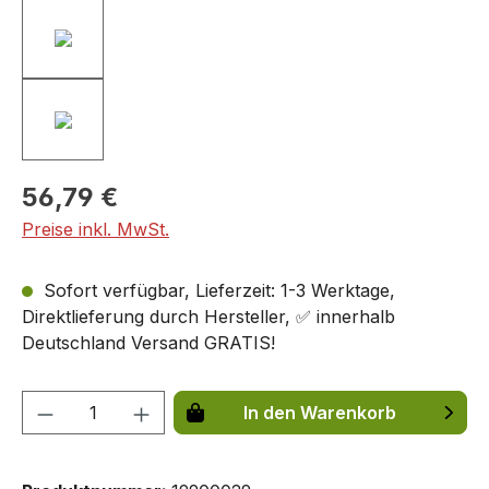
56,79 €
Preise inkl. MwSt.
Sofort verfügbar, Lieferzeit: 1-3 Werktage,
Direktlieferung durch Hersteller, ✅ innerhalb
Deutschland Versand GRATIS!
Produkt Anzahl: Gib den gewünschten We
In den Warenkorb