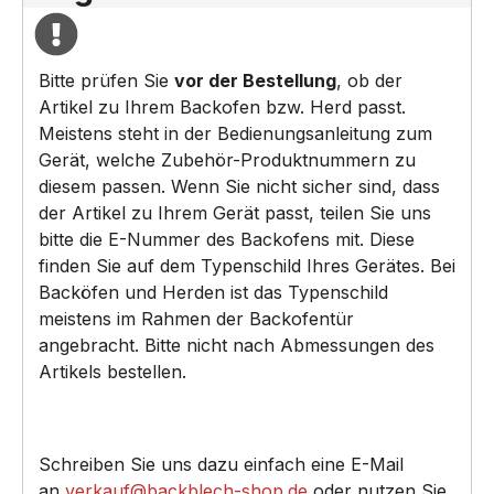
Bitte prüfen Sie
vor der Bestellung
, ob der
Artikel zu Ihrem Backofen bzw. Herd passt.
Meistens steht in der Bedienungsanleitung zum
Gerät, welche Zubehör-Produktnummern zu
diesem passen. Wenn Sie nicht sicher sind, dass
der Artikel zu Ihrem Gerät passt, teilen Sie uns
bitte die E-Nummer des Backofens mit. Diese
finden Sie auf dem Typenschild Ihres Gerätes. Bei
Backöfen und Herden ist das Typenschild
meistens im Rahmen der Backofentür
angebracht. Bitte nicht nach Abmessungen des
Artikels bestellen.
Schreiben Sie uns dazu einfach eine E-Mail
an
verkauf@backblech-shop.de
oder nutzen Sie