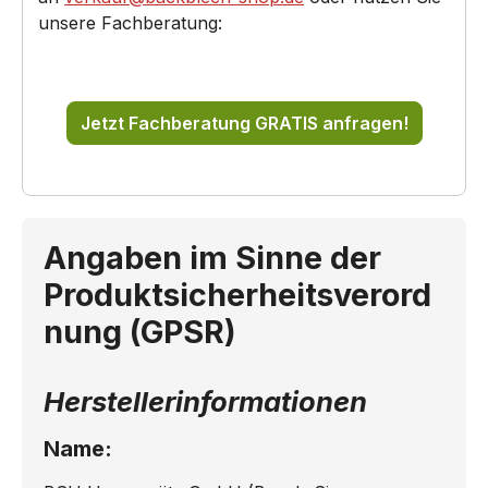
unsere Fachberatung:
Jetzt Fachberatung GRATIS anfragen!
Angaben im Sinne der
Produktsicherheitsverord
nung (GPSR)
Herstellerinformationen
Name: