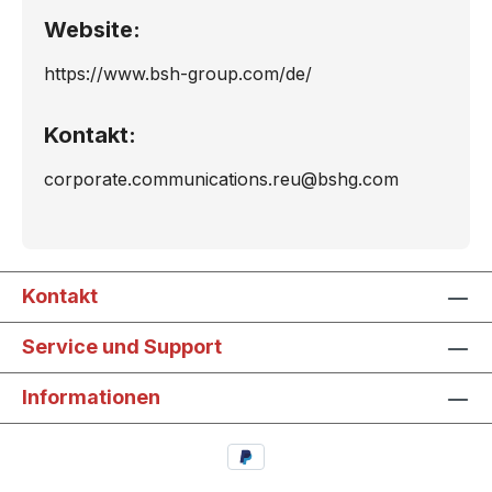
Website:
https://www.bsh-group.com/de/
Kontakt:
corporate.communications.reu@bshg.com
Kontakt
Service und Support
Informationen