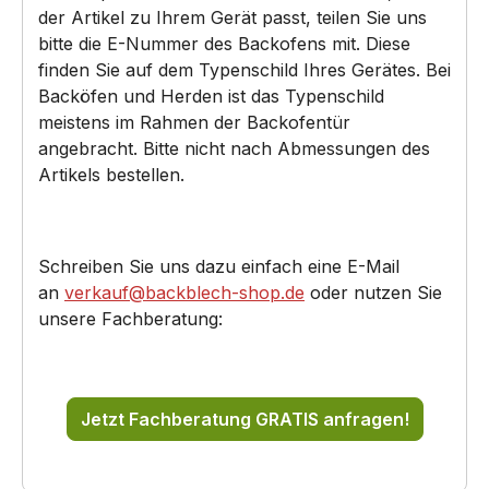
der Artikel zu Ihrem Gerät passt, teilen Sie uns
bitte die E-Nummer des Backofens mit. Diese
finden Sie auf dem Typenschild Ihres Gerätes. Bei
Backöfen und Herden ist das Typenschild
meistens im Rahmen der Backofentür
angebracht. Bitte nicht nach Abmessungen des
Artikels bestellen.
Schreiben Sie uns dazu einfach eine E-Mail
an
verkauf@backblech-shop.de
oder nutzen Sie
unsere Fachberatung:
Jetzt Fachberatung GRATIS anfragen!