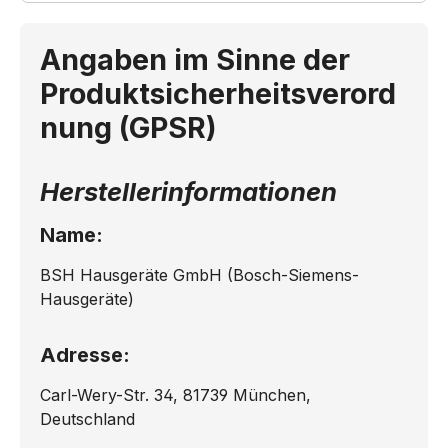
Angaben im Sinne der
Produktsicherheitsverord
nung (GPSR)
Herstellerinformationen
Name:
BSH Hausgeräte GmbH (Bosch-Siemens-
Hausgeräte)
Adresse:
Carl-Wery-Str. 34, 81739 München,
Deutschland