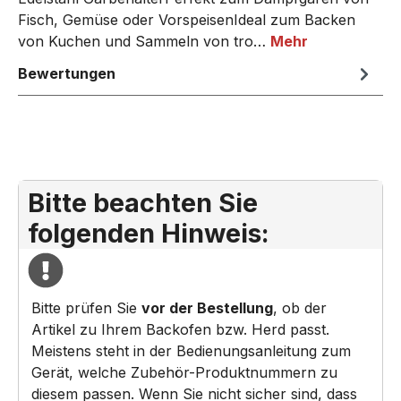
Fisch, Gemüse oder VorspeisenIdeal zum Backen
von Kuchen und Sammeln von tro…
Mehr
Bewertungen
Bitte beachten Sie
folgenden Hinweis:
Bitte prüfen Sie
vor der Bestellung
, ob der
Artikel zu Ihrem Backofen bzw. Herd passt.
Meistens steht in der Bedienungsanleitung zum
Gerät, welche Zubehör-Produktnummern zu
diesem passen. Wenn Sie nicht sicher sind, dass