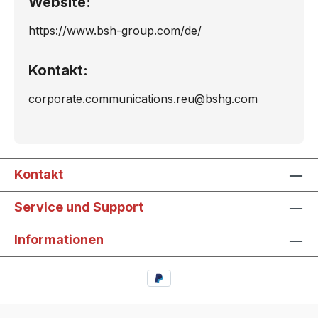
Website:
https://www.bsh-group.com/de/
Kontakt:
corporate.communications.reu@bshg.com
Kontakt
Service und Support
Informationen