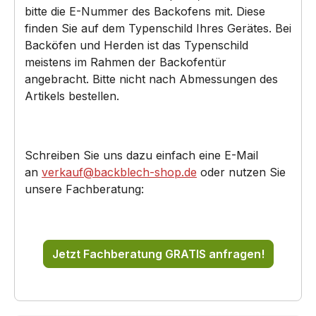
bitte die E-Nummer des Backofens mit. Diese
finden Sie auf dem Typenschild Ihres Gerätes. Bei
Backöfen und Herden ist das Typenschild
meistens im Rahmen der Backofentür
angebracht. Bitte nicht nach Abmessungen des
Artikels bestellen.
Schreiben Sie uns dazu einfach eine E-Mail
an
verkauf@backblech-shop.de
oder nutzen Sie
unsere Fachberatung:
Jetzt Fachberatung GRATIS anfragen!