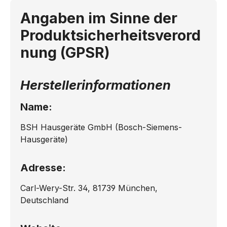
Angaben im Sinne der
Produktsicherheitsverord
nung (GPSR)
Herstellerinformationen
Name:
BSH Hausgeräte GmbH (Bosch-Siemens-
Hausgeräte)
Adresse:
Carl-Wery-Str. 34, 81739 München,
Deutschland