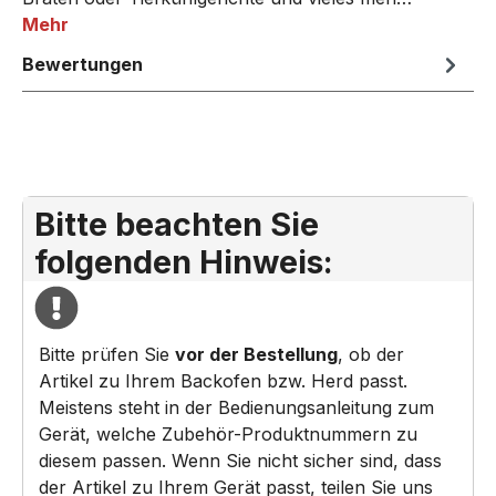
Mehr
Bewertungen
Bitte beachten Sie
folgenden Hinweis:
Bitte prüfen Sie
vor der Bestellung
, ob der
Artikel zu Ihrem Backofen bzw. Herd passt.
Meistens steht in der Bedienungsanleitung zum
Gerät, welche Zubehör-Produktnummern zu
diesem passen. Wenn Sie nicht sicher sind, dass
der Artikel zu Ihrem Gerät passt, teilen Sie uns