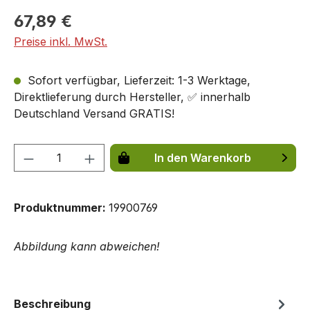
67,89 €
Preise inkl. MwSt.
Sofort verfügbar, Lieferzeit: 1-3 Werktage,
Direktlieferung durch Hersteller, ✅ innerhalb
Deutschland Versand GRATIS!
Produkt Anzahl: Gib den gewünschten We
In den Warenkorb
Produktnummer:
19900769
Abbildung kann abweichen!
Beschreibung