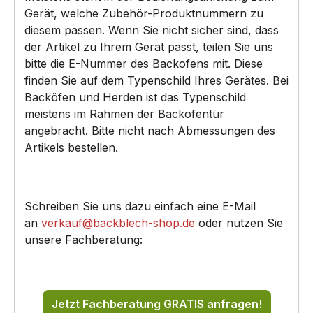
Gerät, welche Zubehör-Produktnummern zu
diesem passen. Wenn Sie nicht sicher sind, dass
der Artikel zu Ihrem Gerät passt, teilen Sie uns
bitte die E-Nummer des Backofens mit. Diese
finden Sie auf dem Typenschild Ihres Gerätes. Bei
Backöfen und Herden ist das Typenschild
meistens im Rahmen der Backofentür
angebracht. Bitte nicht nach Abmessungen des
Artikels bestellen.
Schreiben Sie uns dazu einfach eine E-Mail
an
verkauf@backblech-shop.de
oder nutzen Sie
unsere Fachberatung:
Jetzt Fachberatung GRATIS anfragen!