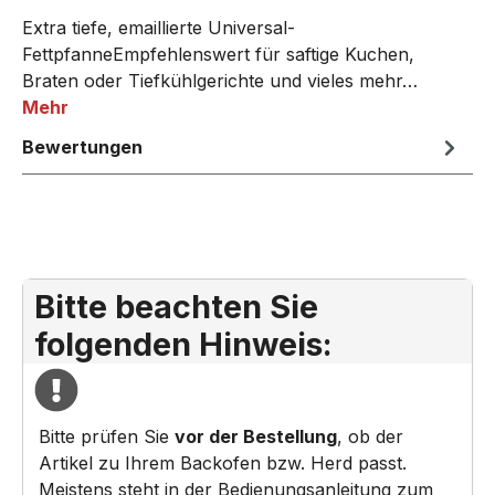
Extra tiefe, emaillierte Universal-
FettpfanneEmpfehlenswert für saftige Kuchen,
Braten oder Tiefkühlgerichte und vieles mehr…
Mehr
Bewertungen
Bitte beachten Sie
folgenden Hinweis:
Bitte prüfen Sie
vor der Bestellung
, ob der
Artikel zu Ihrem Backofen bzw. Herd passt.
Meistens steht in der Bedienungsanleitung zum