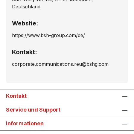
Deutschland
Website:
https://www.bsh-group.com/de/
Kontakt:
corporate.communications.reu@bshg.com
Kontakt
Service und Support
Informationen