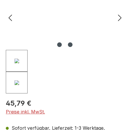
45,79 €
Preise inkl. MwSt.
Sofort verfügbar, Lieferzeit: 1-3 Werktage,