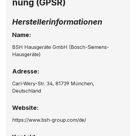
nung (GPSR)
Herstellerinformationen
Name:
BSH Hausgeräte GmbH (Bosch-Siemens-
Hausgeräte)
Adresse:
Carl-Wery-Str. 34, 81739 München,
Deutschland
Website:
https://www.bsh-group.com/de/