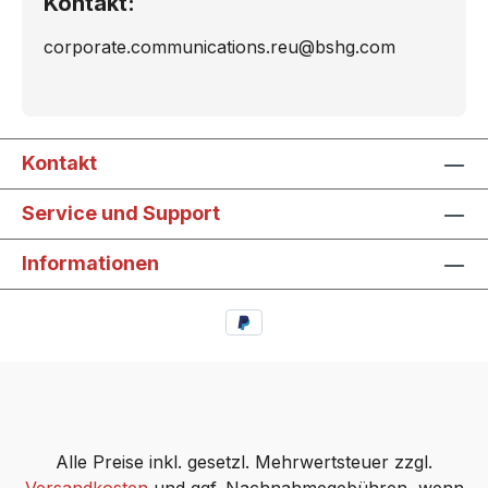
Kontakt:
corporate.communications.reu@bshg.com
Kontakt
Service und Support
Informationen
Alle Preise inkl. gesetzl. Mehrwertsteuer zzgl.