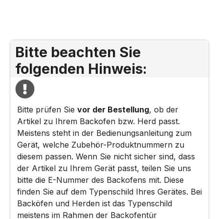
Bitte beachten Sie
folgenden Hinweis:
Bitte prüfen Sie
vor der Bestellung
, ob der
Artikel zu Ihrem Backofen bzw. Herd passt.
Meistens steht in der Bedienungsanleitung zum
Gerät, welche Zubehör-Produktnummern zu
diesem passen. Wenn Sie nicht sicher sind, dass
der Artikel zu Ihrem Gerät passt, teilen Sie uns
bitte die E-Nummer des Backofens mit. Diese
finden Sie auf dem Typenschild Ihres Gerätes. Bei
Backöfen und Herden ist das Typenschild
meistens im Rahmen der Backofentür