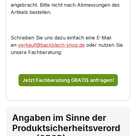
angebracht. Bitte nicht nach Abmessungen des
Artikels bestellen.
Schreiben Sie uns dazu einfach eine E-Mail
an
verkauf@backblech-shop.de
oder nutzen Sie
unsere Fachberatung:
Jetzt Fachberatung GRATIS anfragen!
Angaben im Sinne der
Produktsicherheitsverord