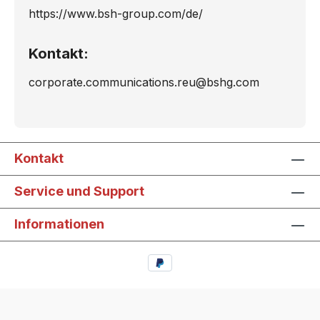
https://www.bsh-group.com/de/
Kontakt:
corporate.communications.reu@bshg.com
Kontakt
Service und Support
Informationen