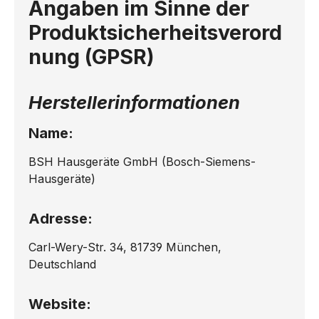
Angaben im Sinne der
Produktsicherheitsverord
nung (GPSR)
Herstellerinformationen
Name:
BSH Hausgeräte GmbH (Bosch-Siemens-
Hausgeräte)
Adresse:
Carl-Wery-Str. 34, 81739 München,
Deutschland
Website: