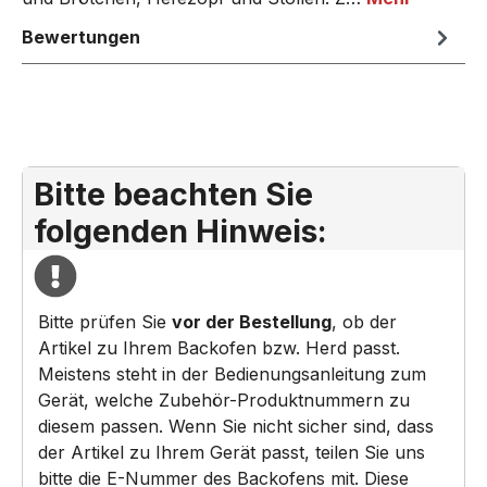
Bewertungen
Bitte beachten Sie
folgenden Hinweis:
Bitte prüfen Sie
vor der Bestellung
, ob der
Artikel zu Ihrem Backofen bzw. Herd passt.
Meistens steht in der Bedienungsanleitung zum
Gerät, welche Zubehör-Produktnummern zu
diesem passen. Wenn Sie nicht sicher sind, dass
der Artikel zu Ihrem Gerät passt, teilen Sie uns
bitte die E-Nummer des Backofens mit. Diese