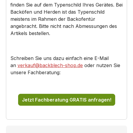
finden Sie auf dem Typenschild Ihres Gerätes. Bei
Backöfen und Herden ist das Typenschild
meistens im Rahmen der Backofentür
angebracht. Bitte nicht nach Abmessungen des
Artikels bestellen.
Schreiben Sie uns dazu einfach eine E-Mail
an
verkauf@backblech-shop.de
oder nutzen Sie
unsere Fachberatung:
Jetzt Fachberatung GRATIS anfragen!