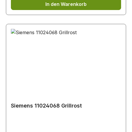
In den Warenkorb
Siemens 11024068 Grillrost