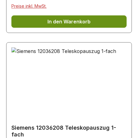
Preise inkl. MwSt.
In den Warenkorb
Siemens 12036208 Teleskopauszug 1-
fach