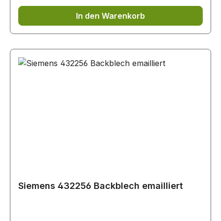
In den Warenkorb
Siemens 432256 Backblech emailliert