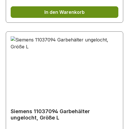
In den Warenkorb
Siemens 11037094 Garbehälter
ungelocht, Größe L