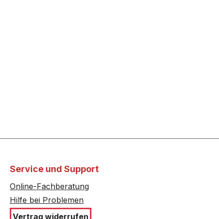
Service und Support
Online-Fachberatung
Hilfe bei Problemen
Vertrag widerrufen