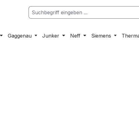
Gaggenau
Junker
Neff
Siemens
Therm