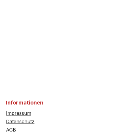
Informationen
Impressum
Datenschutz
AGB