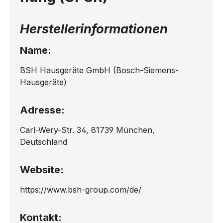
Herstellerinformationen
Name:
BSH Hausgeräte GmbH (Bosch-Siemens-
Hausgeräte)
Adresse:
Carl-Wery-Str. 34, 81739 München,
Deutschland
Website:
https://www.bsh-group.com/de/
Kontakt: