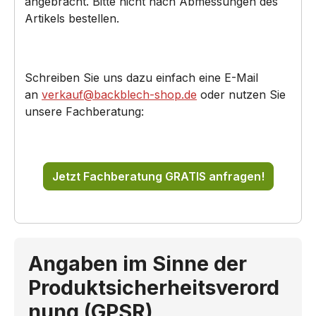
angebracht. Bitte nicht nach Abmessungen des
Artikels bestellen.
Schreiben Sie uns dazu einfach eine E-Mail
an
verkauf@backblech-shop.de
oder nutzen Sie
unsere Fachberatung:
Jetzt Fachberatung GRATIS anfragen!
Angaben im Sinne der
Produktsicherheitsverord
nung (GPSR)