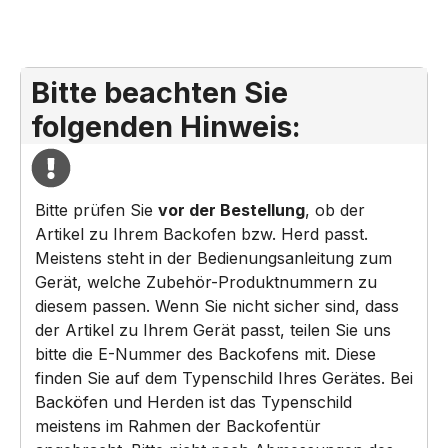
Bitte beachten Sie
folgenden Hinweis:
Bitte prüfen Sie
vor der Bestellung
, ob der
Artikel zu Ihrem Backofen bzw. Herd passt.
Meistens steht in der Bedienungsanleitung zum
Gerät, welche Zubehör-Produktnummern zu
diesem passen. Wenn Sie nicht sicher sind, dass
der Artikel zu Ihrem Gerät passt, teilen Sie uns
bitte die E-Nummer des Backofens mit. Diese
finden Sie auf dem Typenschild Ihres Gerätes. Bei
Backöfen und Herden ist das Typenschild
meistens im Rahmen der Backofentür