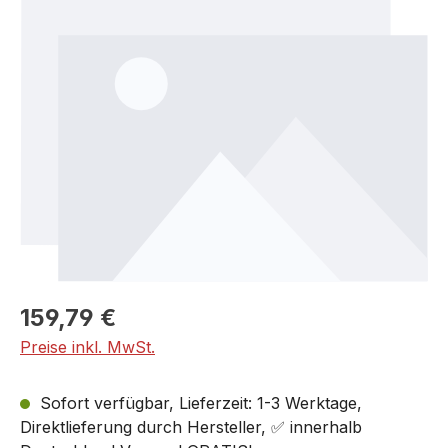
Bildergalerie überspringen
159,79 €
Preise inkl. MwSt.
Sofort verfügbar, Lieferzeit: 1-3 Werktage,
Direktlieferung durch Hersteller, ✅ innerhalb