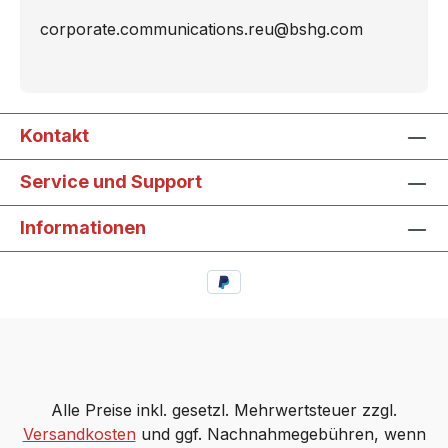
corporate.communications.reu@bshg.com
Kontakt
Service und Support
Informationen
Alle Preise inkl. gesetzl. Mehrwertsteuer zzgl.
Versandkosten
und ggf. Nachnahmegebühren, wenn