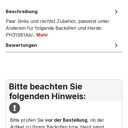
Beschreibung
Paar (links und rechts) Zubehör, passend unter
Anderem für folgende Backöfen und Herde:
PH31S81A6/..
Mehr
Bewertungen
Bitte beachten Sie
folgenden Hinweis:
Bitte prüfen Sie
vor der Bestellung
, ob der
Artikel zu Ihrem Backofen bzw. Herd passt.