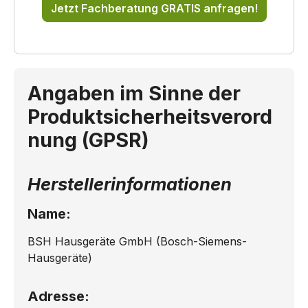
Jetzt Fachberatung GRATIS anfragen!
Angaben im Sinne der
Produktsicherheitsverord
nung (GPSR)
Herstellerinformationen
Name:
BSH Hausgeräte GmbH (Bosch-Siemens-
Hausgeräte)
Adresse: