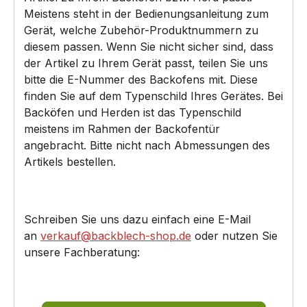
Meistens steht in der Bedienungsanleitung zum
Gerät, welche Zubehör-Produktnummern zu
diesem passen. Wenn Sie nicht sicher sind, dass
der Artikel zu Ihrem Gerät passt, teilen Sie uns
bitte die E-Nummer des Backofens mit. Diese
finden Sie auf dem Typenschild Ihres Gerätes. Bei
Backöfen und Herden ist das Typenschild
meistens im Rahmen der Backofentür
angebracht. Bitte nicht nach Abmessungen des
Artikels bestellen.
Schreiben Sie uns dazu einfach eine E-Mail
an
verkauf@backblech-shop.de
oder nutzen Sie
unsere Fachberatung: