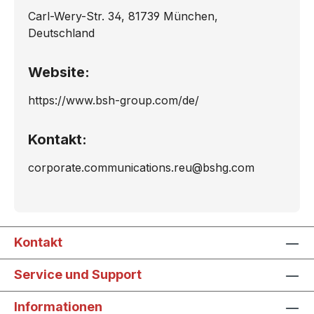
Carl-Wery-Str. 34, 81739 München,
Deutschland
Website:
https://www.bsh-group.com/de/
Kontakt:
corporate.communications.reu@bshg.com
Kontakt
Service und Support
Informationen