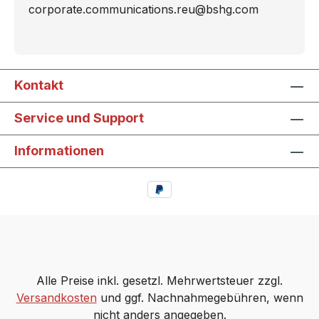
corporate.communications.reu@bshg.com
Kontakt
Service und Support
Informationen
Alle Preise inkl. gesetzl. Mehrwertsteuer zzgl.
Versandkosten
und ggf. Nachnahmegebühren, wenn
nicht anders angegeben.