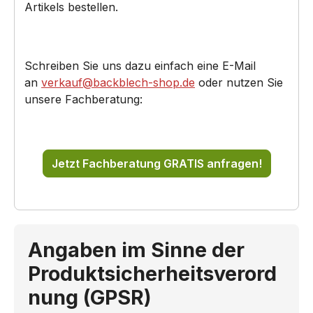
Artikels bestellen.
Schreiben Sie uns dazu einfach eine E-Mail
an
verkauf@backblech-shop.de
oder nutzen Sie
unsere Fachberatung:
Jetzt Fachberatung GRATIS anfragen!
Angaben im Sinne der
Produktsicherheitsverord
nung (GPSR)