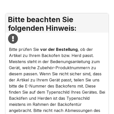
Bitte beachten Sie
folgenden Hinweis:
Bitte prüfen Sie
vor der Bestellung
, ob der
Artikel zu Ihrem Backofen bzw. Herd passt.
Meistens steht in der Bedienungsanleitung zum
Gerät, welche Zubehör-Produktnummern zu
diesem passen. Wenn Sie nicht sicher sind, dass
der Artikel zu Ihrem Gerät passt, teilen Sie uns
bitte die E-Nummer des Backofens mit. Diese
finden Sie auf dem Typenschild Ihres Gerätes. Bei
Backöfen und Herden ist das Typenschild
meistens im Rahmen der Backofentür
angebracht. Bitte nicht nach Abmessungen des