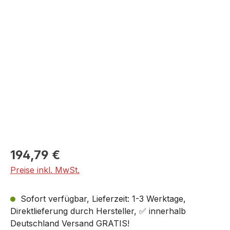
Bildergalerie überspringen
194,79 €
Preise inkl. MwSt.
Sofort verfügbar, Lieferzeit: 1-3 Werktage,
Direktlieferung durch Hersteller, ✅ innerhalb
Deutschland Versand GRATIS!