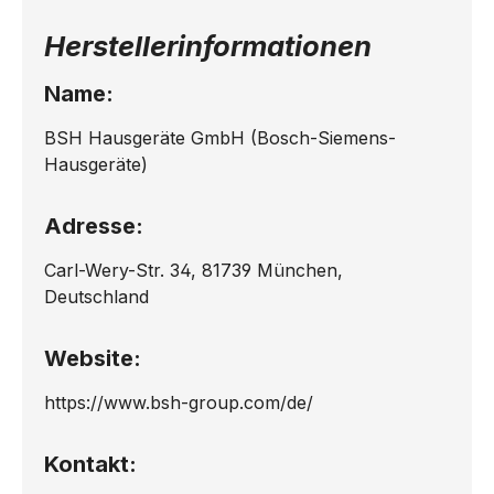
Herstellerinformationen
Name:
BSH Hausgeräte GmbH (Bosch-Siemens-
Hausgeräte)
Adresse:
Carl-Wery-Str. 34, 81739 München,
Deutschland
Website:
https://www.bsh-group.com/de/
Kontakt: