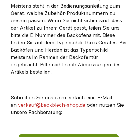
Meistens steht in der Bedienungsanleitung zum
Gerät, welche Zubehör-Produktnummern zu
diesem passen. Wenn Sie nicht sicher sind, dass
der Artikel zu Ihrem Gerät passt, teilen Sie uns
bitte die E-Nummer des Backofens mit. Diese
finden Sie auf dem Typenschild Ihres Gerätes. Bei
Backöfen und Herden ist das Typenschild
meistens im Rahmen der Backofentür
angebracht. Bitte nicht nach Abmessungen des
Artikels bestellen.
Schreiben Sie uns dazu einfach eine E-Mail
an
verkauf@backblech-shop.de
oder nutzen Sie
unsere Fachberatung: