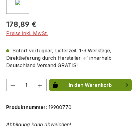
178,89 €
Preise inkl. MwSt.
Sofort verfügbar, Lieferzeit: 1-3 Werktage,
Direktlieferung durch Hersteller, ✅ innerhalb
Deutschland Versand GRATIS!
Produkt Anzahl: Gib den gewünschten We
In den Warenkorb
Produktnummer:
19900770
Abbildung kann abweichen!