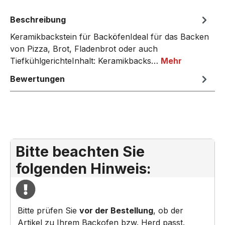
Beschreibung
Keramikbackstein für BacköfenIdeal für das Backen
von Pizza, Brot, Fladenbrot oder auch
TiefkühlgerichteInhalt: Keramikbacks…
Mehr
Bewertungen
Bitte beachten Sie
folgenden Hinweis:
Bitte prüfen Sie
vor der Bestellung
, ob der
Artikel zu Ihrem Backofen bzw. Herd passt.