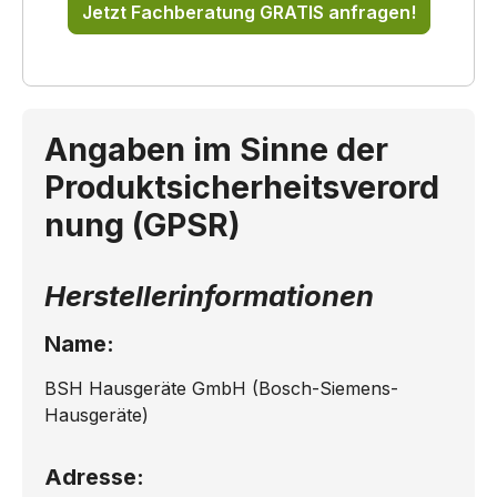
Jetzt Fachberatung GRATIS anfragen!
Angaben im Sinne der
Produktsicherheitsverord
nung (GPSR)
Herstellerinformationen
Name:
BSH Hausgeräte GmbH (Bosch-Siemens-
Hausgeräte)
Adresse: