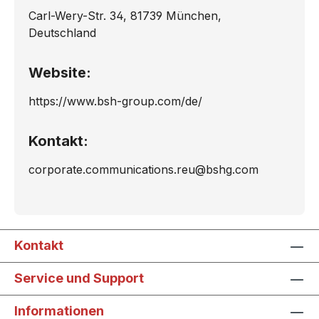
Carl-Wery-Str. 34, 81739 München,
Deutschland
Website:
https://www.bsh-group.com/de/
Kontakt:
corporate.communications.reu@bshg.com
Kontakt
Service und Support
Informationen