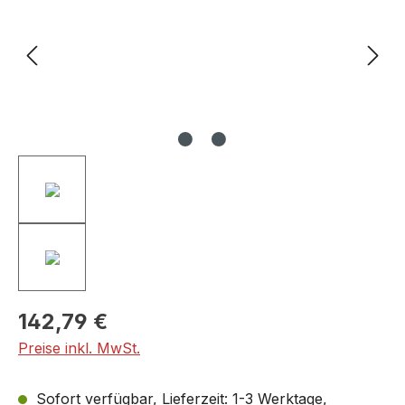
142,79 €
Preise inkl. MwSt.
Sofort verfügbar, Lieferzeit: 1-3 Werktage,