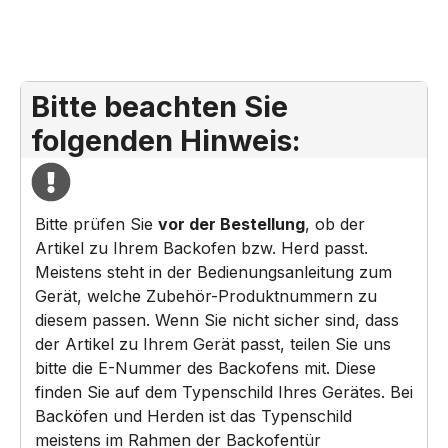
Bitte beachten Sie
folgenden Hinweis:
Bitte prüfen Sie
vor der Bestellung
, ob der
Artikel zu Ihrem Backofen bzw. Herd passt.
Meistens steht in der Bedienungsanleitung zum
Gerät, welche Zubehör-Produktnummern zu
diesem passen. Wenn Sie nicht sicher sind, dass
der Artikel zu Ihrem Gerät passt, teilen Sie uns
bitte die E-Nummer des Backofens mit. Diese
finden Sie auf dem Typenschild Ihres Gerätes. Bei
Backöfen und Herden ist das Typenschild
meistens im Rahmen der Backofentür