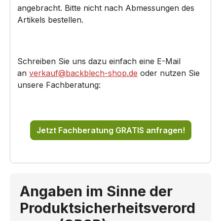
angebracht. Bitte nicht nach Abmessungen des
Artikels bestellen.
Schreiben Sie uns dazu einfach eine E-Mail
an
verkauf@backblech-shop.de
oder nutzen Sie
unsere Fachberatung:
Jetzt Fachberatung GRATIS anfragen!
Angaben im Sinne der
Produktsicherheitsverord