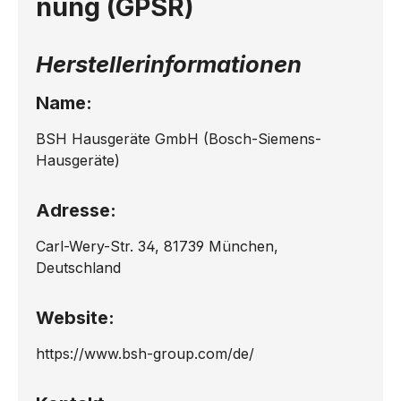
nung (GPSR)
Herstellerinformationen
Name:
BSH Hausgeräte GmbH (Bosch-Siemens-
Hausgeräte)
Adresse:
Carl-Wery-Str. 34, 81739 München,
Deutschland
Website:
https://www.bsh-group.com/de/