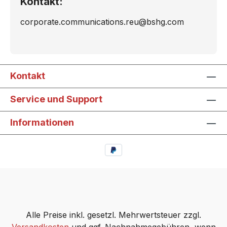
Kontakt:
corporate.communications.reu@bshg.com
Kontakt
Service und Support
Informationen
Alle Preise inkl. gesetzl. Mehrwertsteuer zzgl.