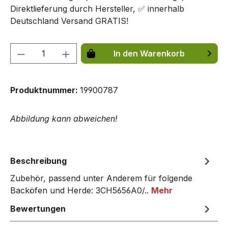
Direktlieferung durch Hersteller, ✅ innerhalb
Deutschland Versand GRATIS!
Produkt Anzahl: Gib den gewünschten We
In den Warenkorb
Produktnummer:
19900787
Abbildung kann abweichen!
Beschreibung
Zubehör, passend unter Anderem für folgende
Backöfen und Herde: 3CH5656A0/..
Mehr
Bewertungen