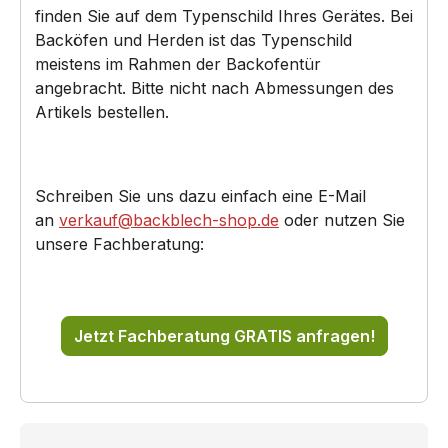
finden Sie auf dem Typenschild Ihres Gerätes. Bei
Backöfen und Herden ist das Typenschild
meistens im Rahmen der Backofentür
angebracht. Bitte nicht nach Abmessungen des
Artikels bestellen.
Schreiben Sie uns dazu einfach eine E-Mail
an
verkauf@backblech-shop.de
oder nutzen Sie
unsere Fachberatung:
Jetzt Fachberatung GRATIS anfragen!