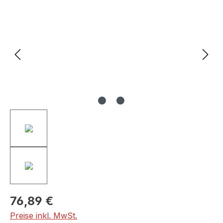
Bildergalerie überspringen
76,89 €
Preise inkl. MwSt.