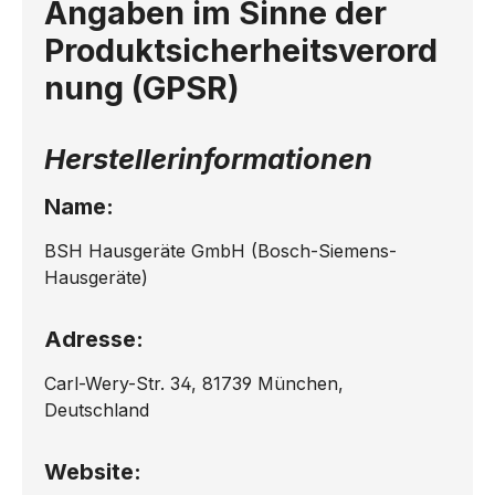
Angaben im Sinne der
Produktsicherheitsverord
nung (GPSR)
Herstellerinformationen
Name:
BSH Hausgeräte GmbH (Bosch-Siemens-
Hausgeräte)
Adresse:
Carl-Wery-Str. 34, 81739 München,
Deutschland
Website: