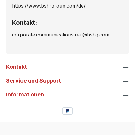
https://www.bsh-group.com/de/
Kontakt:
corporate.communications.reu@bshg.com
Kontakt
Service und Support
Informationen