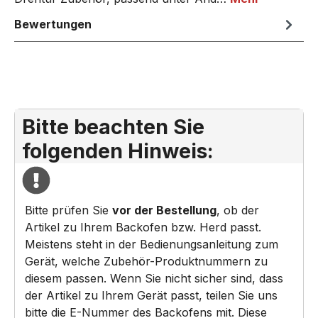
Bewertungen
Bitte beachten Sie
folgenden Hinweis:
Bitte prüfen Sie
vor der Bestellung
, ob der
Artikel zu Ihrem Backofen bzw. Herd passt.
Meistens steht in der Bedienungsanleitung zum
Gerät, welche Zubehör-Produktnummern zu
diesem passen. Wenn Sie nicht sicher sind, dass
der Artikel zu Ihrem Gerät passt, teilen Sie uns
bitte die E-Nummer des Backofens mit. Diese