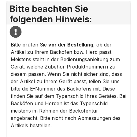
Bitte beachten Sie
folgenden Hinweis:
Bitte prüfen Sie
vor der Bestellung
, ob der
Artikel zu Ihrem Backofen bzw. Herd passt.
Meistens steht in der Bedienungsanleitung zum
Gerät, welche Zubehör-Produktnummern zu
diesem passen. Wenn Sie nicht sicher sind, dass
der Artikel zu Ihrem Gerät passt, teilen Sie uns
bitte die E-Nummer des Backofens mit. Diese
finden Sie auf dem Typenschild Ihres Gerätes. Bei
Backöfen und Herden ist das Typenschild
meistens im Rahmen der Backofentür
angebracht. Bitte nicht nach Abmessungen des
Artikels bestellen.