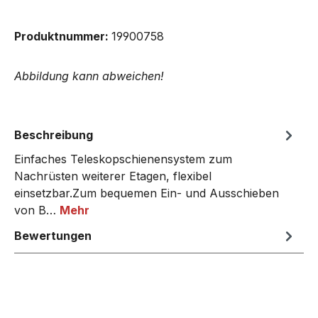
Produktnummer:
19900758
Abbildung kann abweichen!
Beschreibung
Einfaches Teleskopschienensystem zum
Nachrüsten weiterer Etagen, flexibel
einsetzbar.Zum bequemen Ein- und Ausschieben
von B…
Mehr
Bewertungen