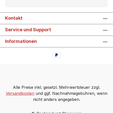
Kontakt
Service und Support
Informationen
Alle Preise inkl. gesetzl. Mehrwertsteuer zzgl.
Versandkosten
und ggf. Nachnahmegebühren, wenn
nicht anders angegeben.