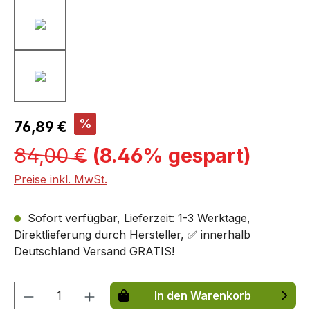
%
76,89 €
84,00 €
(8.46% gespart)
Preise inkl. MwSt.
Sofort verfügbar, Lieferzeit: 1-3 Werktage,
Direktlieferung durch Hersteller, ✅ innerhalb
Deutschland Versand GRATIS!
Produkt Anzahl: Gib den gewünschten We
In den Warenkorb