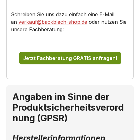
Schreiben Sie uns dazu einfach eine E-Mail
an
verkauf@backblech-shop.de
oder nutzen Sie
unsere Fachberatung:
Jetzt Fachberatung GRATIS anfragen!
Angaben im Sinne der
Produktsicherheitsverord
nung (GPSR)
Herstellerinformationen