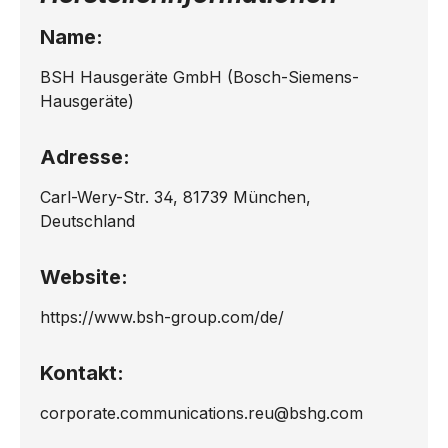
Name:
BSH Hausgeräte GmbH (Bosch-Siemens-
Hausgeräte)
Adresse:
Carl-Wery-Str. 34, 81739 München,
Deutschland
Website:
https://www.bsh-group.com/de/
Kontakt:
corporate.communications.reu@bshg.com