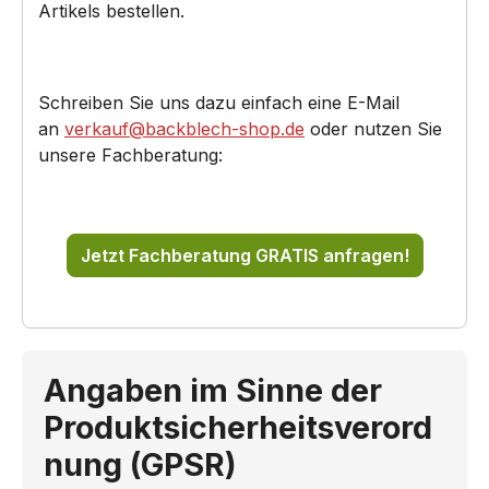
Artikels bestellen.
Schreiben Sie uns dazu einfach eine E-Mail
an
verkauf@backblech-shop.de
oder nutzen Sie
unsere Fachberatung:
Jetzt Fachberatung GRATIS anfragen!
Angaben im Sinne der
Produktsicherheitsverord
nung (GPSR)