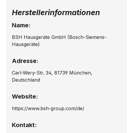
Herstellerinformationen
Name:
BSH Hausgeräte GmbH (Bosch-Siemens-
Hausgeräte)
Adresse:
Carl-Wery-Str. 34, 81739 München,
Deutschland
Website:
https://www.bsh-group.com/de/
Kontakt: