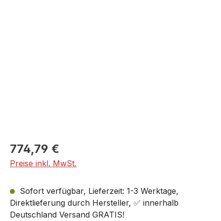
Bildergalerie überspringen
774,79 €
Preise inkl. MwSt.
Sofort verfügbar, Lieferzeit: 1-3 Werktage,
Direktlieferung durch Hersteller, ✅ innerhalb
Deutschland Versand GRATIS!