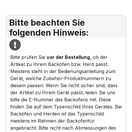
Bitte beachten Sie
folgenden Hinweis:
Bitte prüfen Sie
vor der Bestellung
, ob der
Artikel zu Ihrem Backofen bzw. Herd passt.
Meistens steht in der Bedienungsanleitung zum
Gerät, welche Zubehör-Produktnummern zu
diesem passen. Wenn Sie nicht sicher sind, dass
der Artikel zu Ihrem Gerät passt, teilen Sie uns
bitte die E-Nummer des Backofens mit. Diese
finden Sie auf dem Typenschild Ihres Gerätes. Bei
Backöfen und Herden ist das Typenschild
meistens im Rahmen der Backofentür
angebracht. Bitte nicht nach Abmessungen des