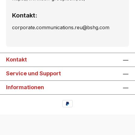
Kontakt:
corporate.communications.reu@bshg.com
Kontakt
Service und Support
Informationen