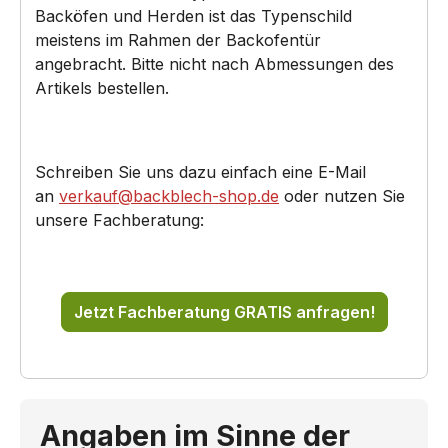
Backöfen und Herden ist das Typenschild
meistens im Rahmen der Backofentür
angebracht. Bitte nicht nach Abmessungen des
Artikels bestellen.
Schreiben Sie uns dazu einfach eine E-Mail
an
verkauf@backblech-shop.de
oder nutzen Sie
unsere Fachberatung:
Jetzt Fachberatung GRATIS anfragen!
Angaben im Sinne der