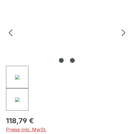
Bildergalerie überspringen
118,79 €
Preise inkl. MwSt.