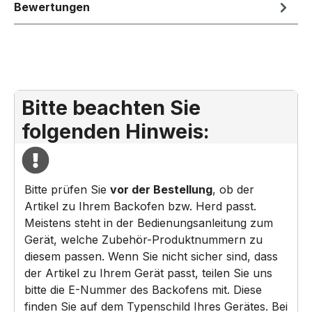
Bewertungen
Bitte beachten Sie
folgenden Hinweis:
Bitte prüfen Sie
vor der Bestellung
, ob der
Artikel zu Ihrem Backofen bzw. Herd passt.
Meistens steht in der Bedienungsanleitung zum
Gerät, welche Zubehör-Produktnummern zu
diesem passen. Wenn Sie nicht sicher sind, dass
der Artikel zu Ihrem Gerät passt, teilen Sie uns
bitte die E-Nummer des Backofens mit. Diese
finden Sie auf dem Typenschild Ihres Gerätes. Bei