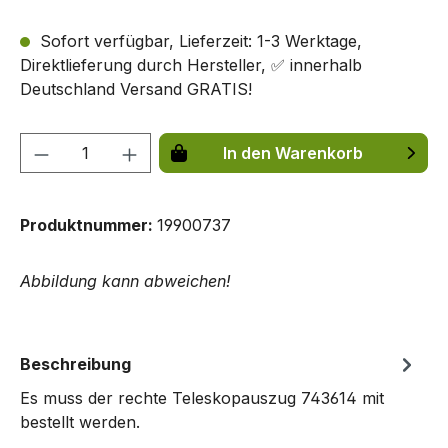
Sofort verfügbar, Lieferzeit: 1-3 Werktage,
Direktlieferung durch Hersteller, ✅ innerhalb
Deutschland Versand GRATIS!
Produkt Anzahl: Gib den gewünschten We
In den Warenkorb
Produktnummer:
19900737
Abbildung kann abweichen!
Beschreibung
Es muss der rechte Teleskopauszug 743614 mit
bestellt werden.